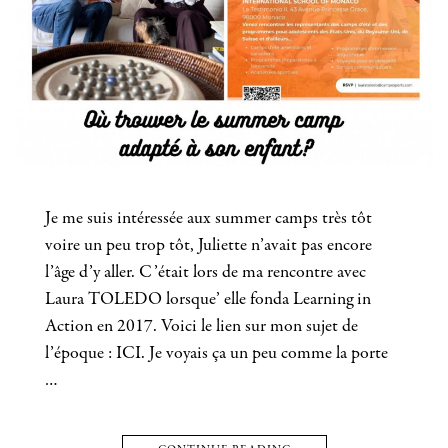
Je me suis intéressée aux summer camps très tôt
voire un peu trop tôt, Juliette n’avait pas encore
l’âge d’y aller. C’était lors de ma rencontre avec
Laura TOLEDO lorsque’ elle fonda Learning in
Action en 2017. Voici le lien sur mon sujet de
l’époque : ICI. Je voyais ça un peu comme la porte
…