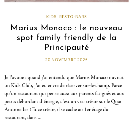
KIDS
,
RESTO-BARS
Marius Monaco : le nouveau
spot family friendly de la
Principauté
20 NOVEMBRE 2025
Je l’avoue : quand j’ai entendu que Marius Monaco ouvrait
un Kids Club, j’ai eu envie de réserver sur-le-champ. Parce
qu’un restaurant qui pense aussi aux parents fatigués et aux
petits débordant d’énergie, c’est un vrai trésor sur le Quai
Antoine Ier ! Et ce trésor, il se cache au 1er étage du
restaurant, dans …