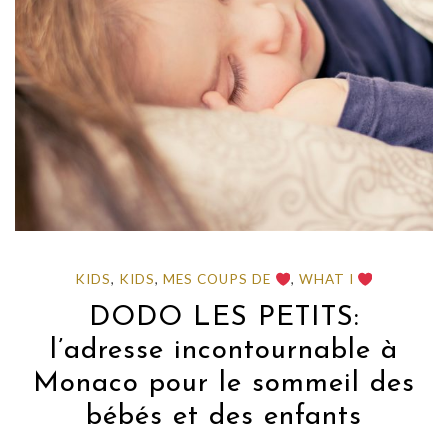
KIDS
,
KIDS
,
MES COUPS DE
,
WHAT I
DODO LES PETITS:
l’adresse incontournable à
Monaco pour le sommeil des
bébés et des enfants