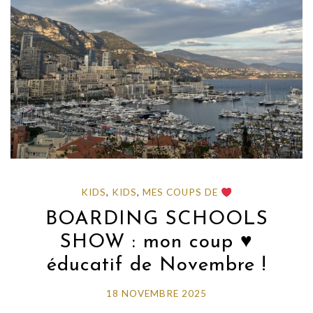
KIDS
,
KIDS
,
MES COUPS DE
BOARDING SCHOOLS
SHOW : mon coup ♥️
éducatif de Novembre !
18 NOVEMBRE 2025