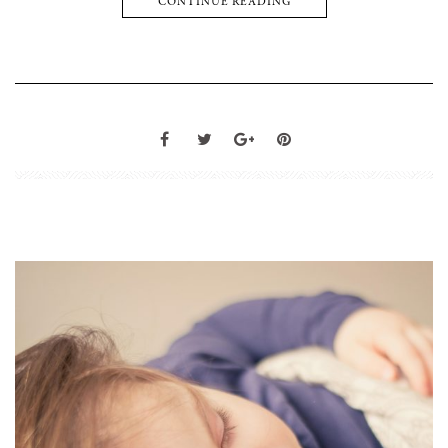
CONTINUE READING