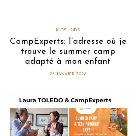
KIDS
,
KIDS
CampExperts: l’adresse où je
trouve le summer camp
adapté à mon enfant
25 JANVIER 2026