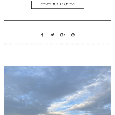
CONTINUE READING