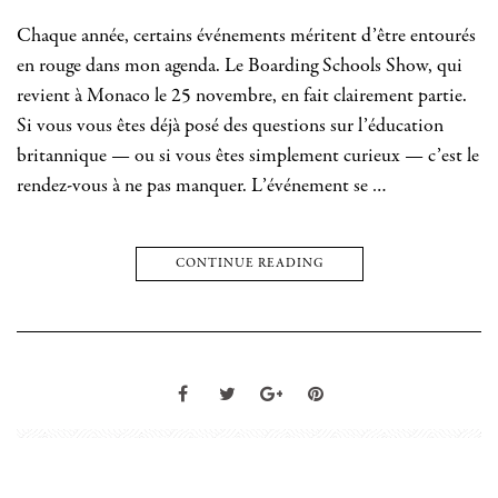
Chaque année, certains événements méritent d’être entourés
en rouge dans mon agenda. Le Boarding Schools Show, qui
revient à Monaco le 25 novembre, en fait clairement partie.
Si vous vous êtes déjà posé des questions sur l’éducation
britannique — ou si vous êtes simplement curieux — c’est le
rendez-vous à ne pas manquer. L’événement se …
CONTINUE READING