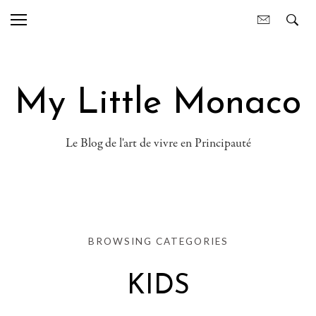
My Little Monaco
Le Blog de l'art de vivre en Principauté
BROWSING CATEGORIES
KIDS