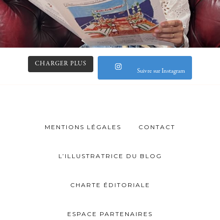
CHARGER PLUS
Suivre sur Instagram
MENTIONS LÉGALES
CONTACT
L’ILLUSTRATRICE DU BLOG
CHARTE ÉDITORIALE
ESPACE PARTENAIRES