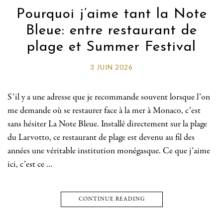
Pourquoi j’aime tant la Note
Bleue: entre restaurant de
plage et Summer Festival
3 JUIN 2026
S’il y a une adresse que je recommande souvent lorsque l’on
me demande où se restaurer face à la mer à Monaco, c’est
sans hésiter La Note Bleue. Installé directement sur la plage
du Larvotto, ce restaurant de plage est devenu au fil des
années une véritable institution monégasque. Ce que j’aime
ici, c’est ce …
CONTINUE READING