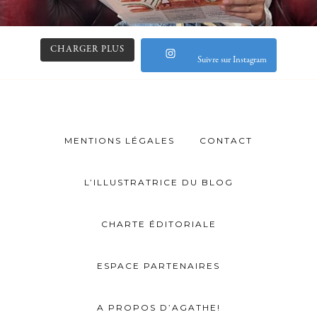
CHARGER PLUS
Suivre sur Instagram
MENTIONS LÉGALES
CONTACT
L’ILLUSTRATRICE DU BLOG
CHARTE ÉDITORIALE
ESPACE PARTENAIRES
A PROPOS D’AGATHE!