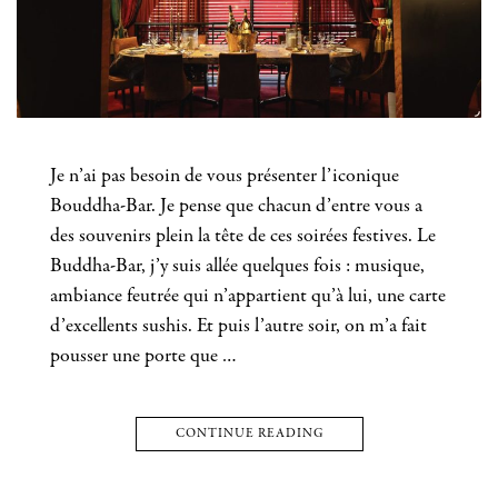
Je n’ai pas besoin de vous présenter l’iconique
Bouddha-Bar. Je pense que chacun d’entre vous a
des souvenirs plein la tête de ces soirées festives. Le
Buddha-Bar, j’y suis allée quelques fois : musique,
ambiance feutrée qui n’appartient qu’à lui, une carte
d’excellents sushis. Et puis l’autre soir, on m’a fait
pousser une porte que …
CONTINUE READING