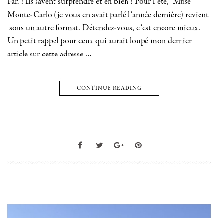
Fan ! Ils savent surprendre et en bien ! Pour l’été, Muse
Monte-Carlo (je vous en avait parlé l’année dernière) revient
sous un autre format. Détendez-vous, c’est encore mieux.
Un petit rappel pour ceux qui aurait loupé mon dernier
article sur cette adresse …
CONTINUE READING