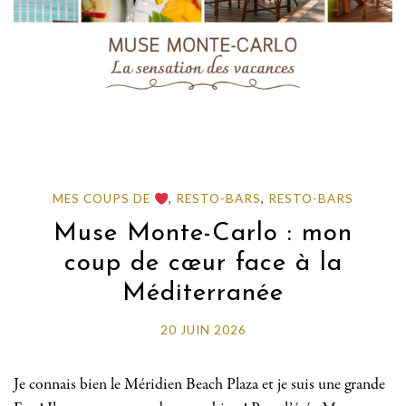
MES COUPS DE
,
RESTO-BARS
,
RESTO-BARS
Muse Monte-Carlo : mon
coup de cœur face à la
Méditerranée
20 JUIN 2026
Je connais bien le Méridien Beach Plaza et je suis une grande