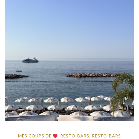
MES COUPS DE
,
RESTO-BARS
,
RESTO-BARS