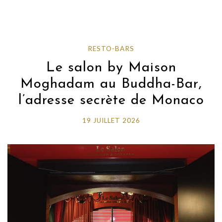
RESTO-BARS
Le salon by Maison
Moghadam au Buddha-Bar,
l’adresse secrète de Monaco
19 JUILLET 2026