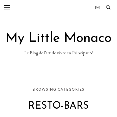
My Little Monaco
Le Blog de l'art de vivre en Principauté
BROWSING CATEGORIES
RESTO-BARS