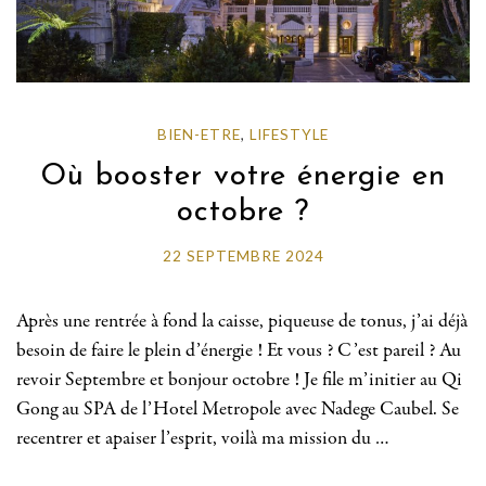
BIEN-ETRE
,
LIFESTYLE
Où booster votre énergie en
octobre ?
22 SEPTEMBRE 2024
Après une rentrée à fond la caisse, piqueuse de tonus, j’ai déjà
besoin de faire le plein d’énergie ! Et vous ? C’est pareil ? Au
revoir Septembre et bonjour octobre ! Je file m’initier au Qi
Gong au SPA de l’Hotel Metropole avec Nadege Caubel. Se
recentrer et apaiser l’esprit, voilà ma mission du …