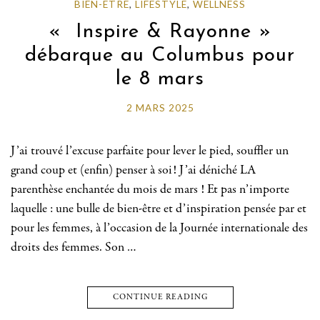
BIEN-ETRE
,
LIFESTYLE
,
WELLNESS
« Inspire & Rayonne »
débarque au Columbus pour
le 8 mars
2 MARS 2025
J’ai trouvé l’excuse parfaite pour lever le pied, souffler un
grand coup et (enfin) penser à soi! J’ai déniché LA
parenthèse enchantée du mois de mars ! Et pas n’importe
laquelle : une bulle de bien-être et d’inspiration pensée par et
pour les femmes, à l’occasion de la Journée internationale des
droits des femmes. Son …
CONTINUE READING