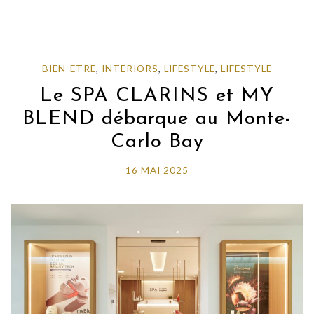
BIEN-ETRE
,
INTERIORS
,
LIFESTYLE
,
LIFESTYLE
Le SPA CLARINS et MY
BLEND débarque au Monte-
Carlo Bay
16 MAI 2025