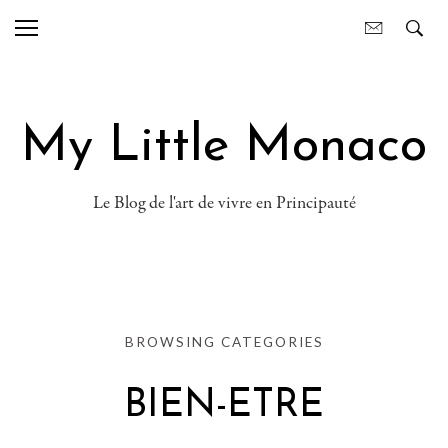
My Little Monaco
Le Blog de l'art de vivre en Principauté
BROWSING CATEGORIES
BIEN-ETRE