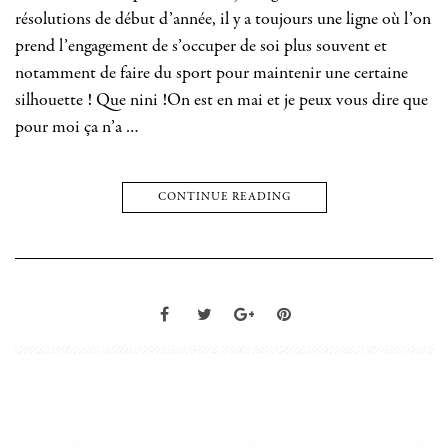
résolutions de début d’année, il y a toujours une ligne où l’on
prend l’engagement de s’occuper de soi plus souvent et
notamment de faire du sport pour maintenir une certaine
silhouette ! Que nini !On est en mai et je peux vous dire que
pour moi ça n’a …
CONTINUE READING