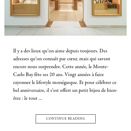
Il y a des lieux qu’on aime depuis toujours. Des
adresses qu’on connaît par cœur, mais qui savent
encore nous surprendre. Cette année, le Monte-
Carlo Bay fête ses 20 ans. Vingt années à faire
rayonner le lifestyle monégasque. Et pour célébrer ce
bel anniversaire, il s’est offert un petit bijou de bien-
être : le tout …
CONTINUE READING