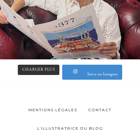
CHARGER PLUS
Suivre sur Instagram
MENTIONS LÉGALES
CONTACT
L’ILLUSTRATRICE DU BLOG