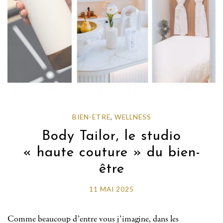
BIEN-ETRE
,
WELLNESS
Body Tailor, le studio
« haute couture » du bien-
être
11 MAI 2025
Comme beaucoup d’entre vous j’imagine, dans les