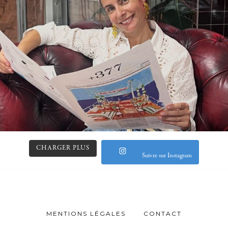
CHARGER PLUS
Suivre sur Instagram
MENTIONS LÉGALES
CONTACT