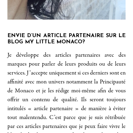
ENVIE D’UN ARTICLE PARTENAIRE SUR LE
BLOG MY LITTLE MONACO?
Je développe des articles partenaires avec des
marques pour parler de leurs produits ou de leurs
services. J’accepte uniquement si ces derniers sont en
affinité avec mon univers notamment la Principauté
de Monaco et je les rédige moi-même afin de vous
offrir un contenu de qualité. Ils seront toujours
intitulés « article partenaire » de manière à éviter
tout malentendu. C’est parce que je suis rétribuée
par ces articles partenaires que je peux faire vivre le