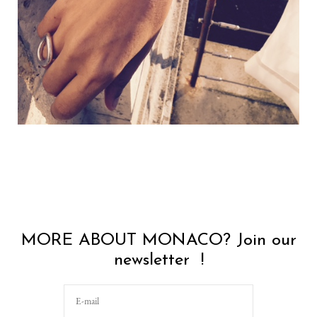
MORE ABOUT MONACO? Join our
newsletter !