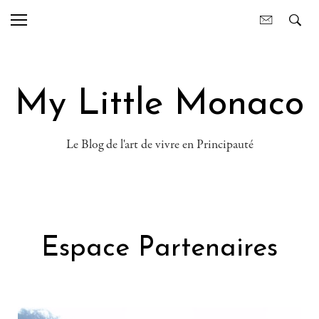
My Little Monaco
Le Blog de l'art de vivre en Principauté
Espace Partenaires