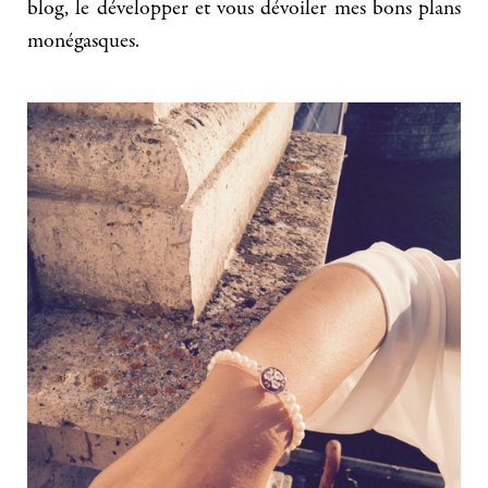
blog, le développer et vous dévoiler mes bons plans
monégasques.