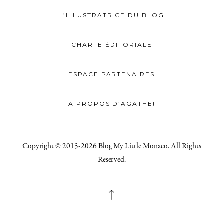
L’ILLUSTRATRICE DU BLOG
CHARTE ÉDITORIALE
ESPACE PARTENAIRES
A PROPOS D’AGATHE!
Copyright © 2015-2026 Blog My Little Monaco. All Rights
Reserved.