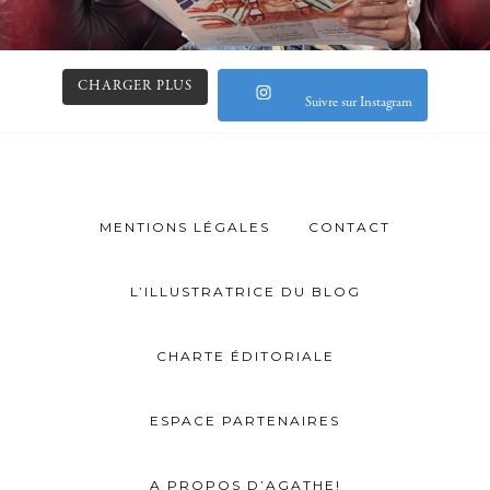
CHARGER PLUS
Suivre sur Instagram
MENTIONS LÉGALES
CONTACT
L’ILLUSTRATRICE DU BLOG
CHARTE ÉDITORIALE
ESPACE PARTENAIRES
A PROPOS D’AGATHE!