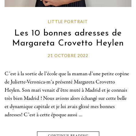
LITTLE PORTRAIT
Les 10 bonnes adresses de
Margareta Crovetto Heylen
21 OCTOBRE 2022
C’est à la sortie de l’école que la maman d’une petite copine
de Juliette-Veronica-m’a présenté Margareta Crovetto
Heylen. Son mari venait d’être muté à Madrid et je connais
très bien Madrid ! Nous avions alors échangé sur cette belle
et dynamique capitale et je lui avais glissé mes bonnes
adresses! C’est à cette époque aussi …