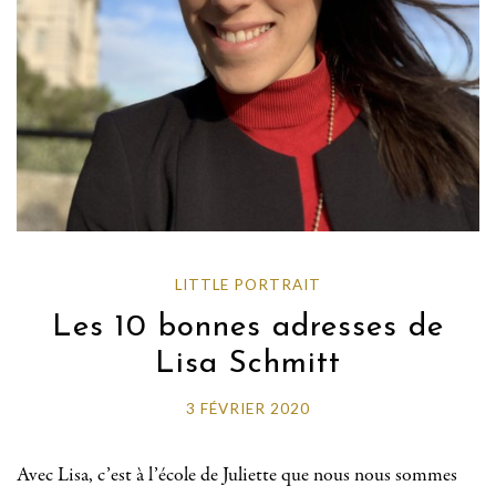
LITTLE PORTRAIT
Les 10 bonnes adresses de
Lisa Schmitt
3 FÉVRIER 2020
Avec Lisa, c’est à l’école de Juliette que nous nous sommes