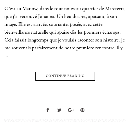
C’est au Marlow, dans le tout nouveau quartier de Mareterra,
que j’ai retrouvé Johanna. Un lieu discret, apaisant, à son
image. Elle est arrivée, souriante, posée, avec cette
bienveillance naturelle qui apaise dès les premiers échanges.
Cela faisait longtemps que je voulais raconter son histoire. Je
me souvenais parfaitement de notre première rencontre, il y
…
CONTINUE READING