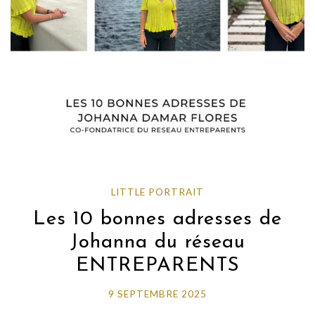
LITTLE PORTRAIT
Les 10 bonnes adresses de
Johanna du réseau
ENTREPARENTS
9 SEPTEMBRE 2025