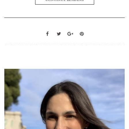
CONTINUE READING