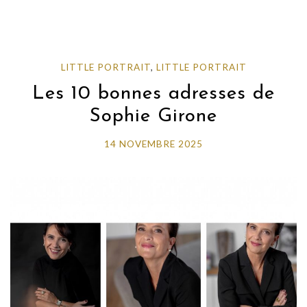
LITTLE PORTRAIT
,
LITTLE PORTRAIT
Les 10 bonnes adresses de
Sophie Girone
14 NOVEMBRE 2025