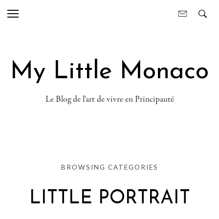
My Little Monaco
Le Blog de l'art de vivre en Principauté
BROWSING CATEGORIES
LITTLE PORTRAIT