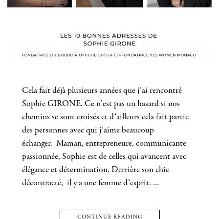
Cela fait déjà plusieurs années que j’ai rencontré
Sophie GIRONE. Ce n’est pas un hasard si nos
chemins se sont croisés et d’ailleurs cela fait partie
des personnes avec qui j’aime beaucoup
échanger. Maman, entrepreneure, communicante
passionnée, Sophie est de celles qui avancent avec
élégance et détermination. Derrière son chic
décontracté, il y a une femme d’esprit. …
CONTINUE READING