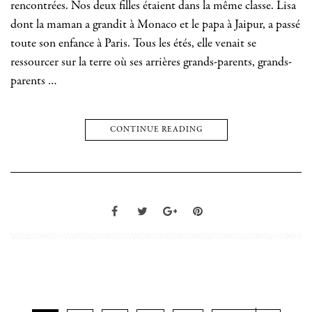
rencontrées. Nos deux filles étaient dans la même classe. Lisa
dont la maman a grandit à Monaco et le papa à Jaipur, a passé
toute son enfance à Paris. Tous les étés, elle venait se
ressourcer sur la terre où ses arrières grands-parents, grands-
parents …
CONTINUE READING