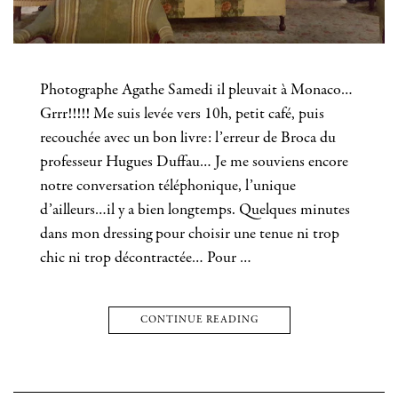
Photographe Agathe Samedi il pleuvait à Monaco…
Grrr!!!!! Me suis levée vers 10h, petit café, puis
recouchée avec un bon livre: l’erreur de Broca du
professeur Hugues Duffau… Je me souviens encore
notre conversation téléphonique, l’unique
d’ailleurs…il y a bien longtemps. Quelques minutes
dans mon dressing pour choisir une tenue ni trop
chic ni trop décontractée… Pour …
CONTINUE READING