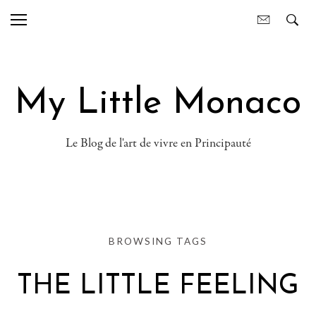
My Little Monaco
Le Blog de l'art de vivre en Principauté
BROWSING TAGS
THE LITTLE FEELING