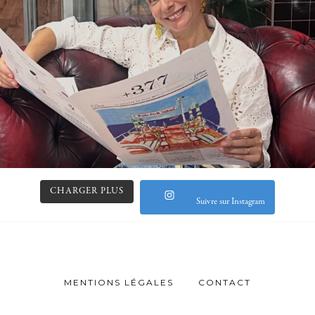
CHARGER PLUS
Suivre sur Instagram
MENTIONS LÉGALES
CONTACT