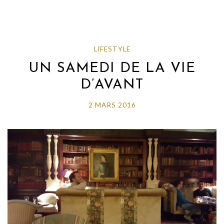
LIFESTYLE
UN SAMEDI DE LA VIE
D’AVANT
2 MARS 2016