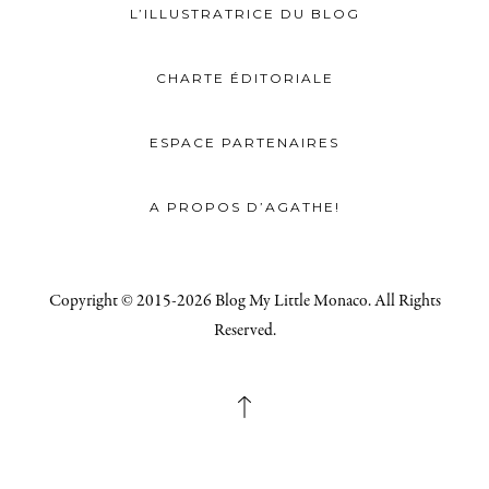
L’ILLUSTRATRICE DU BLOG
CHARTE ÉDITORIALE
ESPACE PARTENAIRES
A PROPOS D’AGATHE!
Copyright © 2015-2026 Blog My Little Monaco. All Rights
Reserved.