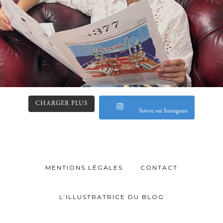
CHARGER PLUS
Suivre sur Instagram
MENTIONS LÉGALES
CONTACT
L’ILLUSTRATRICE DU BLOG