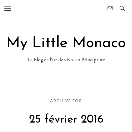
My Little Monaco
Le Blog de l'art de vivre en Principauté
ARCHIVE FOR
25 février 2016