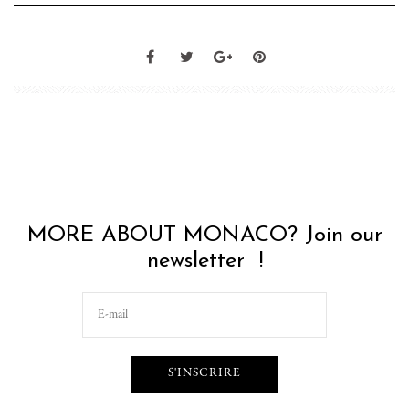
MORE ABOUT MONACO? Join our
newsletter !