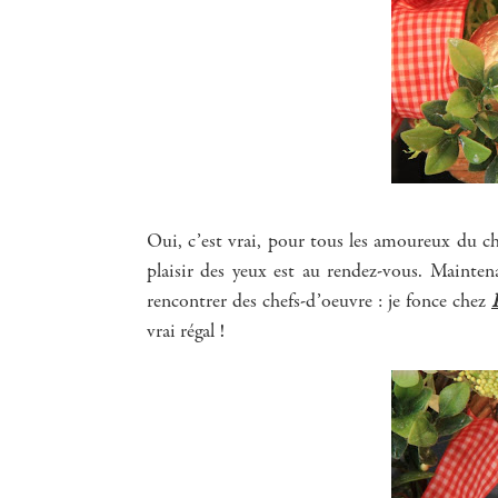
Oui, c’est vrai, pour tous les amoureux du choc
plaisir des yeux est au rendez-vous. Mainten
rencontrer des chefs-d’oeuvre : je fonce chez
vrai régal !