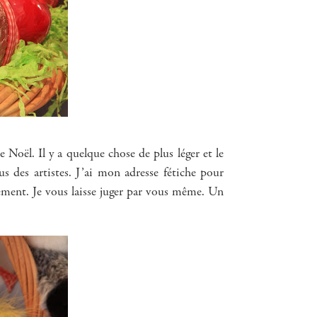
e Noël. Il y a quelque chose de plus léger et le
s des artistes. J’ai mon adresse fétiche pour
acement. Je vous laisse juger par vous même. Un