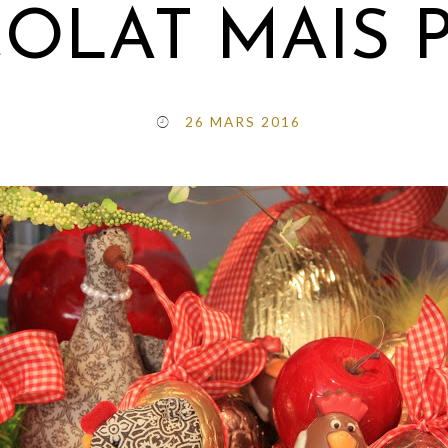
OLAT MAIS P
26 MARS 2016