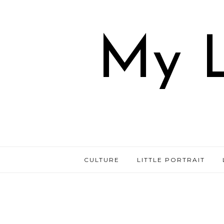
My L
CULTURE
LITTLE PORTRAIT