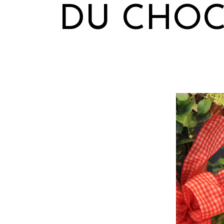
DU CHOC