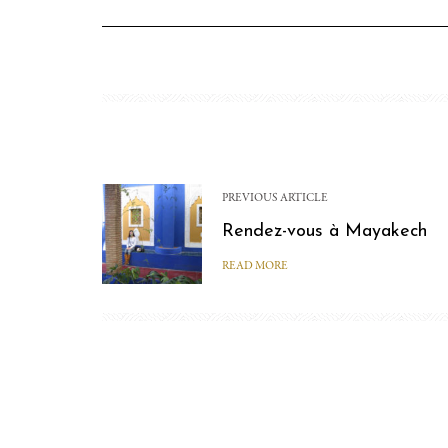
PREVIOUS ARTICLE
Rendez-vous à Mayakech
READ MORE