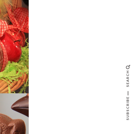
SEARCH
SUBSCRIBE