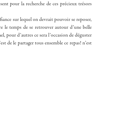
sent pour la recherche de ces précieux trésors
nfiance sur lequel on devrait pouvoir se reposer,
e le temps de se retrouver autour d’une belle
nel, pour d’autres ce sera l’occasion de déguster
st de le partager tous ensemble ce repas! n’est