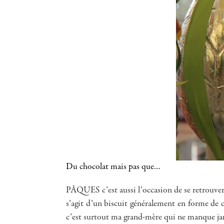
Du chocolat mais pas que…
PÂQUES c’est aussi l’occasion de se retrouver e
s’agit d’un biscuit généralement en forme de 
c’est surtout ma grand-mère qui ne manque jamai