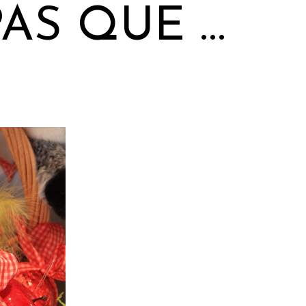
AS QUE …