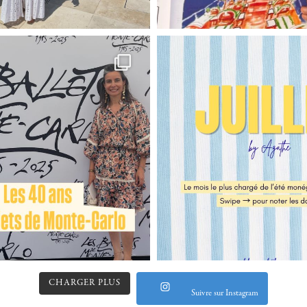
CHARGER PLUS
Suivre sur Instagram