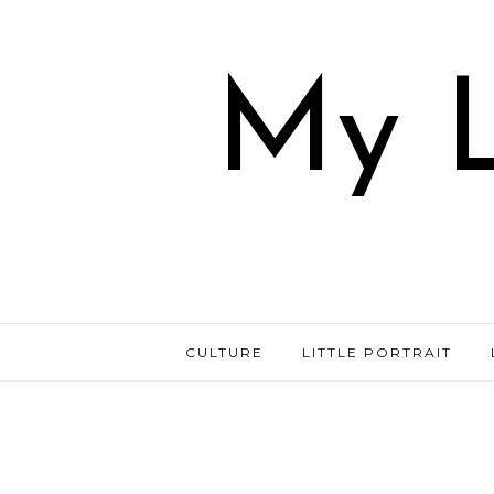
My L
CULTURE
LITTLE PORTRAIT