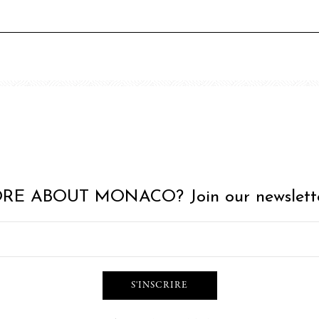
RE ABOUT MONACO? Join our newslette