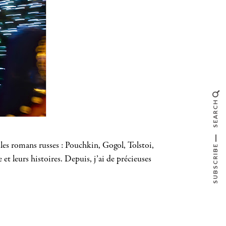
SEARCH
t les romans russes : Pouchkin, Gogol, Tolstoi,
SUBSCRIBE
et leurs histoires. Depuis, j’ai de précieuses