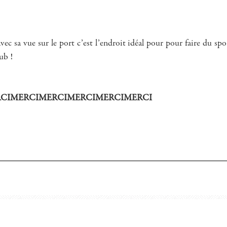
vec sa vue sur le port c’est l’endroit idéal pour pour faire du s
ub !
CIMERCIMERCIMERCIMERCIMERCI