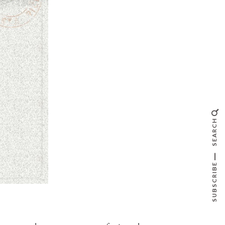
SEARCH
SUBSCRIBE