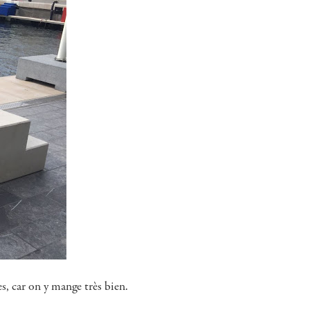
, car on y mange très bien.