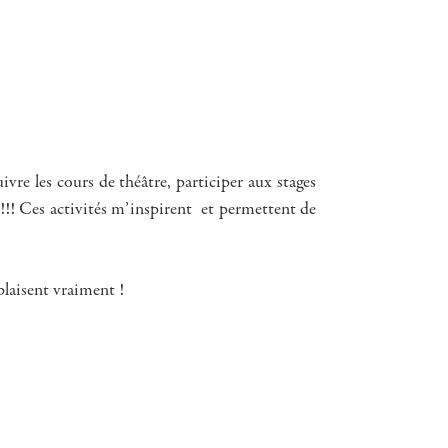
ivre les cours de théâtre, participer aux stages
!!! Ces activités m’inspirent et permettent de
plaisent vraiment !