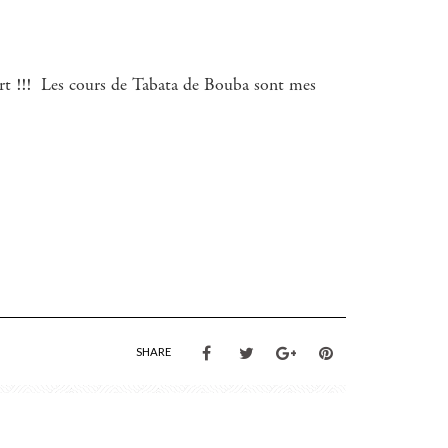
port !!! Les cours de Tabata de Bouba sont mes
SHARE