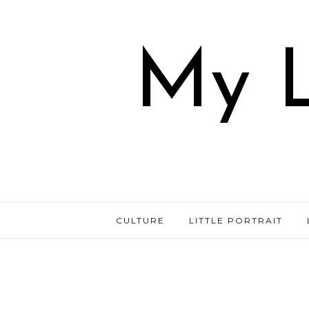
My L
CULTURE
LITTLE PORTRAIT