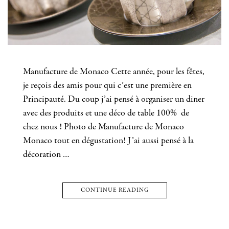
Manufacture de Monaco Cette année, pour les fêtes,
je reçois des amis pour qui c’est une première en
Principauté. Du coup j’ai pensé à organiser un diner
avec des produits et une déco de table 100% de
chez nous ! Photo de Manufacture de Monaco
Monaco tout en dégustation! J’ai aussi pensé à la
décoration …
CONTINUE READING