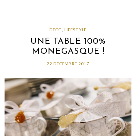
DECO
,
LIFESTYLE
UNE TABLE 100%
MONEGASQUE !
22 DÉCEMBRE 2017