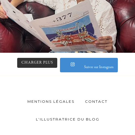
CHARGER PLUS
Suivre sur Instagram
MENTIONS LÉGALES
CONTACT
L’ILLUSTRATRICE DU BLOG