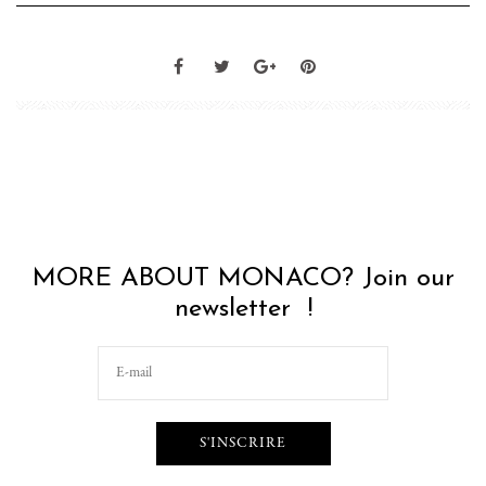
MORE ABOUT MONACO? Join our
newsletter !