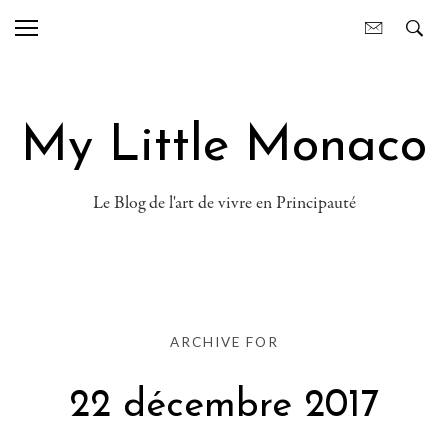
My Little Monaco
Le Blog de l'art de vivre en Principauté
ARCHIVE FOR
22 décembre 2017