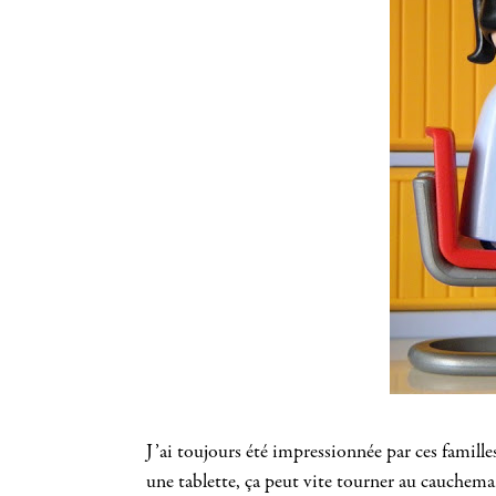
J’ai toujours été impressionnée par ces famille
une tablette, ça peut vite tourner au cauchemar