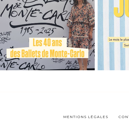
MENTIONS LÉGALES
CON