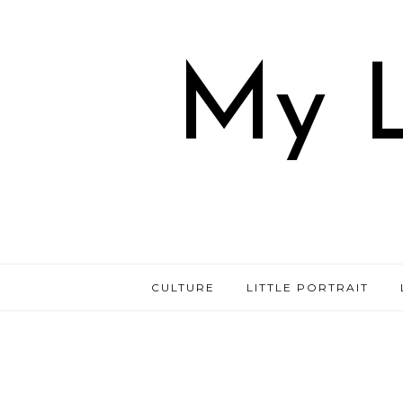
My L
CULTURE
LITTLE PORTRAIT