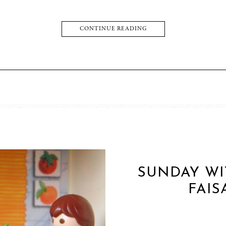
CONTINUE READING
SUNDAY WIT
FAIS