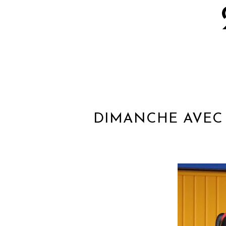
DIMANCHE AVEC S