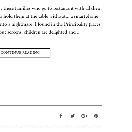
 these families who go to restaurant with all their
to hold them at the table without… a smartphone
 into a nightmare! I found in the Principality places
ut screens, children are delighted and …
CONTINUE READING