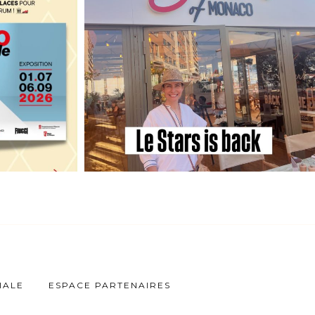
IALE
ESPACE PARTENAIRES