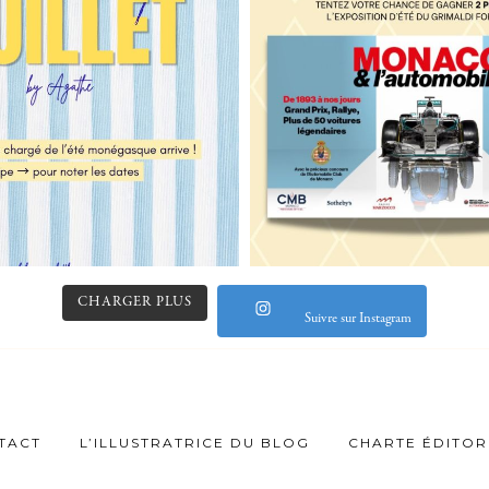
CHARGER PLUS
Suivre sur Instagram
TACT
L’ILLUSTRATRICE DU BLOG
CHARTE ÉDITOR