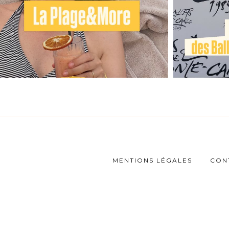
MENTIONS LÉGALES
CON