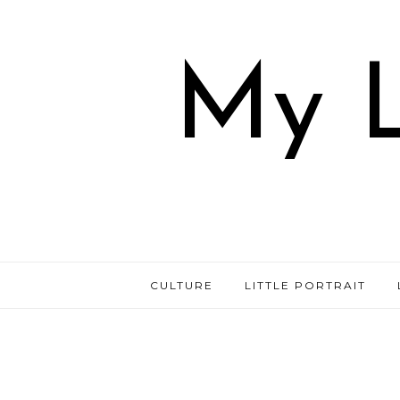
My L
CULTURE
LITTLE PORTRAIT