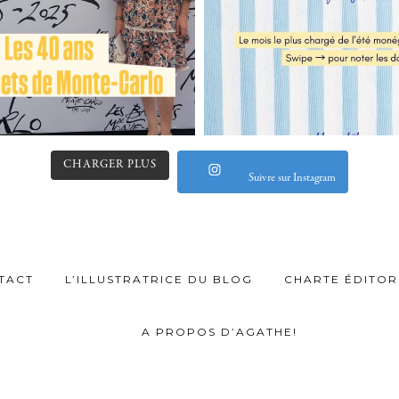
CHARGER PLUS
Suivre sur Instagram
TACT
L’ILLUSTRATRICE DU BLOG
CHARTE ÉDITOR
A PROPOS D’AGATHE!