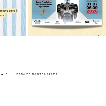
IALE
ESPACE PARTENAIRES