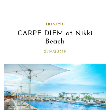
LIFESTYLE
CARPE DIEM at Nikki
Beach
31 MAI 2019