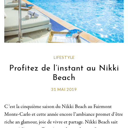
LIFESTYLE
Profitez de l’instant au Nikki
Beach
31 MAI 2019
C’est la cinquième saison du Nikki Beach au Fairmont
Monte-Carlo et cette année encore l’ambiance promet d’être
riche an glamour, joie de vivre et partage. Nikki Beach sait