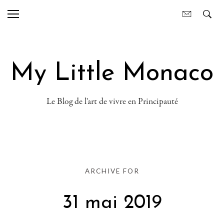
My Little Monaco
Le Blog de l'art de vivre en Principauté
ARCHIVE FOR
31 mai 2019