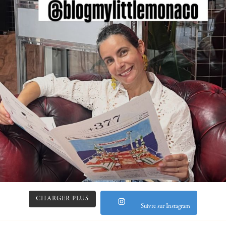
CHARGER PLUS
Suivre sur Instagram