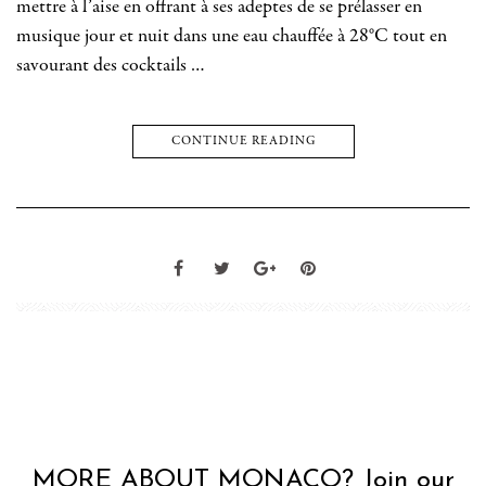
mettre à l’aise en offrant à ses adeptes de se prélasser en
musique jour et nuit dans une eau chauffée à 28°C tout en
savourant des cocktails …
CONTINUE READING
MORE ABOUT MONACO? Join our