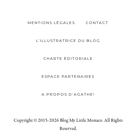
MENTIONS LÉGALES
CONTACT
L’ILLUSTRATRICE DU BLOG
CHARTE ÉDITORIALE
ESPACE PARTENAIRES
A PROPOS D’AGATHE!
Copyright © 2015-2026 Blog My Little Monaco. All Rights
Reserved.