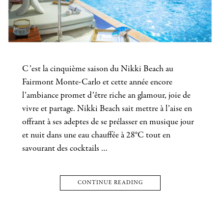
C’est la cinquième saison du Nikki Beach au
Fairmont Monte-Carlo et cette année encore
l’ambiance promet d’être riche an glamour, joie de
vivre et partage. Nikki Beach sait mettre à l’aise en
offrant à ses adeptes de se prélasser en musique jour
et nuit dans une eau chauffée à 28°C tout en
savourant des cocktails …
CONTINUE READING