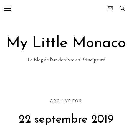
My Little Monaco
Le Blog de l'art de vivre en Principauté
ARCHIVE FOR
22 septembre 2019