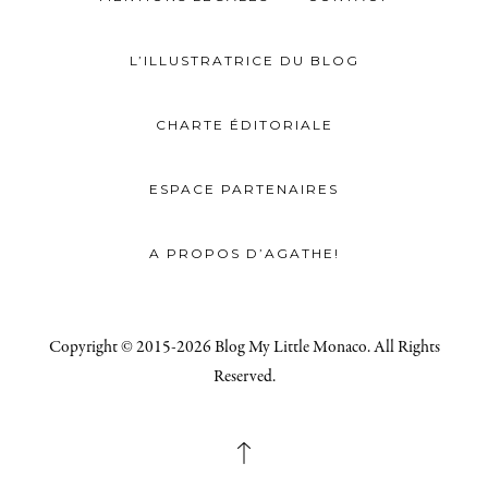
L’ILLUSTRATRICE DU BLOG
CHARTE ÉDITORIALE
ESPACE PARTENAIRES
A PROPOS D’AGATHE!
Copyright © 2015-2026 Blog My Little Monaco. All Rights
Reserved.