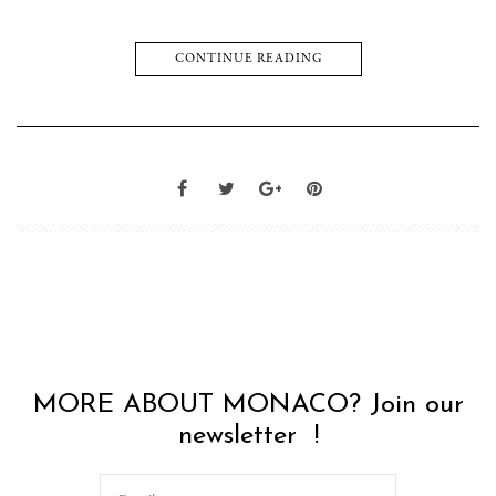
CONTINUE READING
MORE ABOUT MONACO? Join our
newsletter !