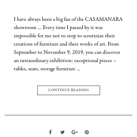
I have always been a big fan of the CASAMANARA
showroom … Every time I passed by it was
impossible for me not to stop to scrutinize their
creations of furniture and their works of art. From
September to November 9, 2019, you can discover
an extraordinary exhibition: exceptional pieces –
tables, seats, storage furniture …
CONTINUE READING