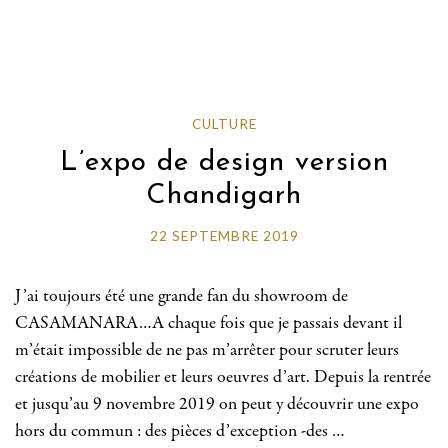
CULTURE
L’expo de design version
Chandigarh
22 SEPTEMBRE 2019
J’ai toujours été une grande fan du showroom de
CASAMANARA…A chaque fois que je passais devant il
m’était impossible de ne pas m’arrêter pour scruter leurs
créations de mobilier et leurs oeuvres d’art. Depuis la rentrée
et jusqu’au 9 novembre 2019 on peut y découvrir une expo
hors du commun : des pièces d’exception -des …