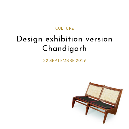
CULTURE
Design exhibition version
Chandigarh
22 SEPTEMBRE 2019