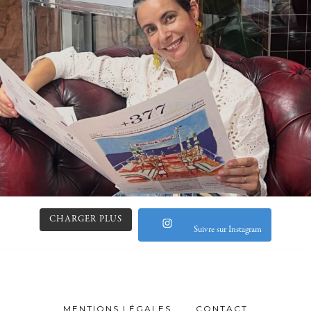
CHARGER PLUS
Suivre sur Instagram
MENTIONS LÉGALES
CONTACT