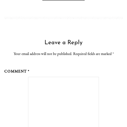
Leave a Reply
Your email address will not be published. Required fields are marked
*
COMMENT *