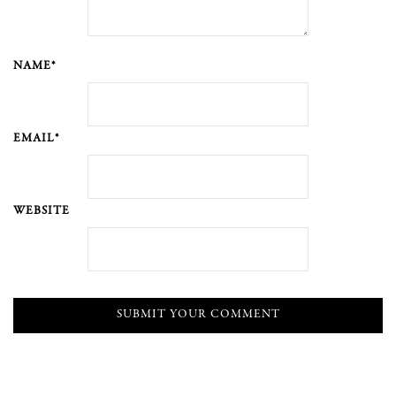
NAME*
EMAIL*
WEBSITE