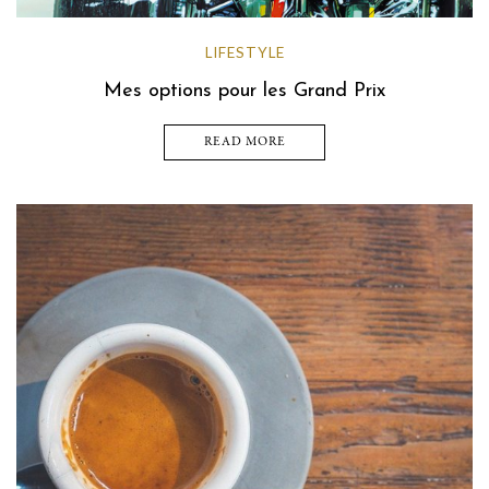
LIFESTYLE
Mes options pour les Grand Prix
READ MORE