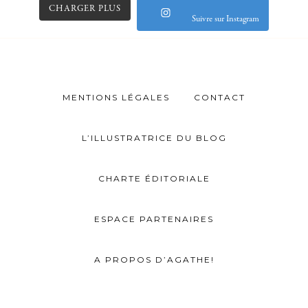
CHARGER PLUS
Suivre sur Instagram
MENTIONS LÉGALES
CONTACT
L’ILLUSTRATRICE DU BLOG
CHARTE ÉDITORIALE
ESPACE PARTENAIRES
A PROPOS D’AGATHE!