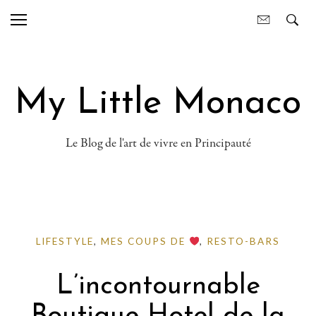
My Little Monaco
Le Blog de l'art de vivre en Principauté
LIFESTYLE
,
MES COUPS DE
,
RESTO-BARS
L’incontournable