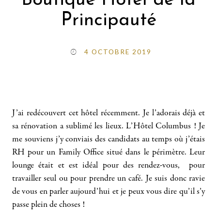
Boutique Hotel de la
Principauté
4 OCTOBRE 2019
J’ai redécouvert cet hôtel récemment. Je l’adorais déjà et
sa rénovation a sublimé les lieux. L’Hôtel Columbus ! Je
me souviens j’y conviais des candidats au temps où j’étais
RH pour un Family Office situé dans le périmètre. Leur
lounge était et est idéal pour des rendez-vous, pour
travailler seul ou pour prendre un café. Je suis donc ravie
de vous en parler aujourd’hui et je peux vous dire qu’il s’y
passe plein de choses !