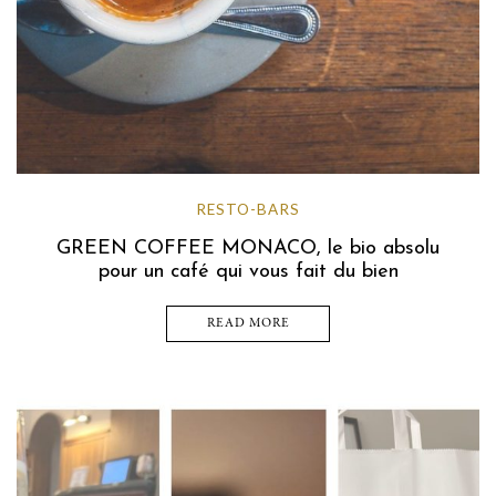
RESTO-BARS
GREEN COFFEE MONACO, le bio absolu
pour un café qui vous fait du bien
READ MORE