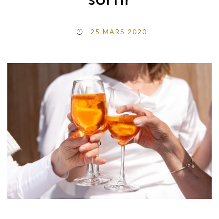
sortir
25 MARS 2020