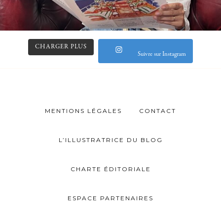
CHARGER PLUS
Suivre sur Instagram
MENTIONS LÉGALES
CONTACT
L’ILLUSTRATRICE DU BLOG
CHARTE ÉDITORIALE
ESPACE PARTENAIRES