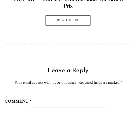
Prix
READ MORE
Leave a Reply
Your email address will not be published. Required fields are marked
*
COMMENT *