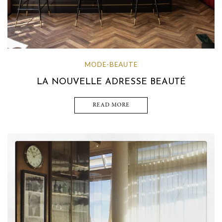
MODE-BEAUTE
LA NOUVELLE ADRESSE BEAUTÉ
READ MORE