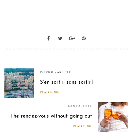
PREVIOUS ARTICLE
S’en sortir, sans sortir !
READ MORE
NEXT ARTICLE
The rendez-vous without going out
READ MORE