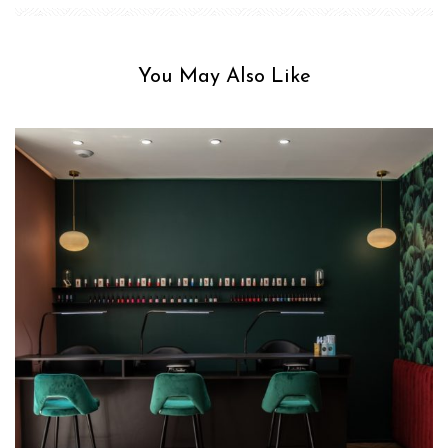
You May Also Like