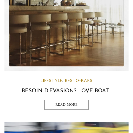
LIFESTYLE
RESTO-BARS
,
BESOIN D’EVASION? LOVE BOAT…
READ MORE