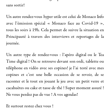
sans sortir!
Un autre rendez-vous hyper utile est celui de Monaco Info
avec l’émission spécial « Monaco face au Covid-19 »,
tous les soirs à 19h. Cela permet de suivre la situation en
Principauté à travers des interviews et reportages de la
journée.
Un autre type de rendez-vous : l’apéro digital ou le Tea
Time digital ! On se retrouve devant son ordi, tablette ou
téléphone en vidéo avec ses copines! je l’ai testé avec mes
copines et c’est une belle occasion de se revoir, de se
raconter et le tout en jouant le jeu avec un petit verre et
cacahuètes ou cake et tasse de thé ! Super moment assuré !
Ne vous perdez pas de vue ! A vos agendas!
Et surtout restez chez vous !