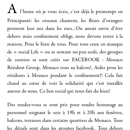
A
l’heure où je vous écris, c’est déjà le printemps en
Principauté: les oiseaux chantent, les fleurs d’orangers
pointent leur nez dans les rues…On aurait envie d’être
dehors mais confinement oblige, nous devons rester à la
maison. Pour le bien de tous. Pour tous ceux en manque
de « social Life » ou se sentant un peu seuls, des groupes
de soutien se sont créés sur FACEBOOK : Monaco
Résident Group, Monaco tous au balcon!, Aides pour les
résidents à Monaco pendant le confinement!! Cela fait
chaud au cœur de voir la solidarité qui s’est installée
autour de nous. Ce lien social qui nous fait du bien!
Des rendez-vous se sont pris pour rendre hommage au
personnel soignant le soir à 19h et à 20h aux fenêtres,
balcons, terrasses dans certains quartiers de Monaco. Tous
les détails sont dans les groupes facebook. Tous dehors