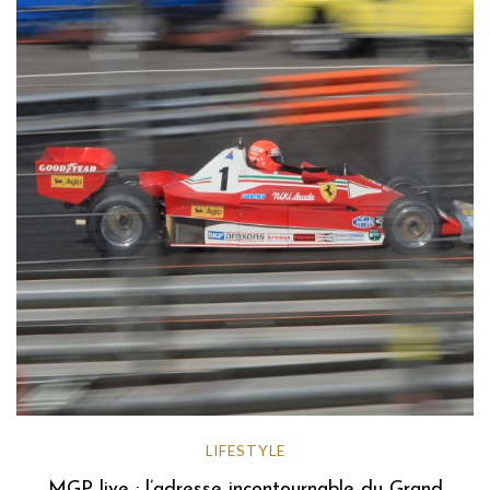
LIFESTYLE
MGP live : l’adresse incontournable du Grand