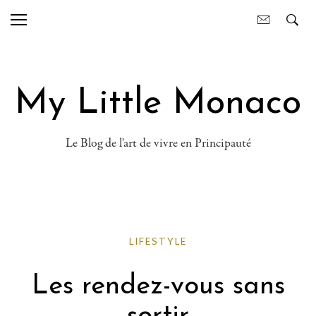
My Little Monaco
Le Blog de l'art de vivre en Principauté
LIFESTYLE
Les rendez-vous sans