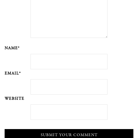
NAME*
EMAIL*
WEBSITE