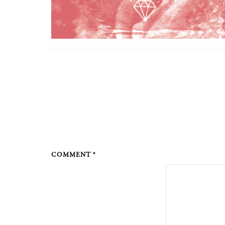
COMMENT *