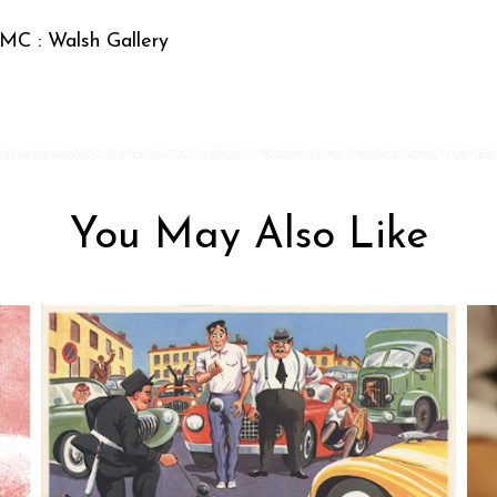
 MC : Walsh Gallery
You May Also Like