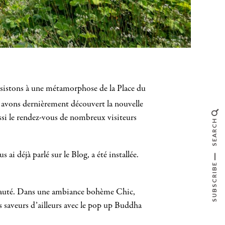
ssistons à une métamorphose de la Place du
 avons dernièrement découvert la nouvelle
ssi le rendez-vous de nombreux visiteurs
SEARCH
 ai déjà parlé sur le Blog, a été installée.
SUBSCRIBE
incipauté. Dans une ambiance bohème Chic,
es saveurs d’ailleurs avec le pop up Buddha