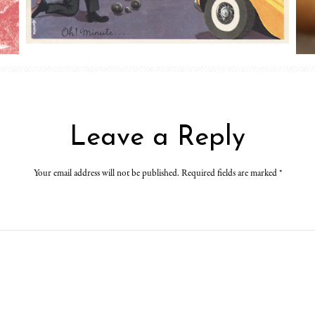
Leave a Reply
Your email address will not be published. Required fields are marked
*