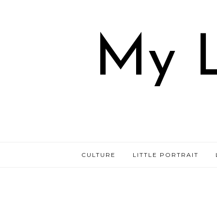
My L
CULTURE
LITTLE PORTRAIT