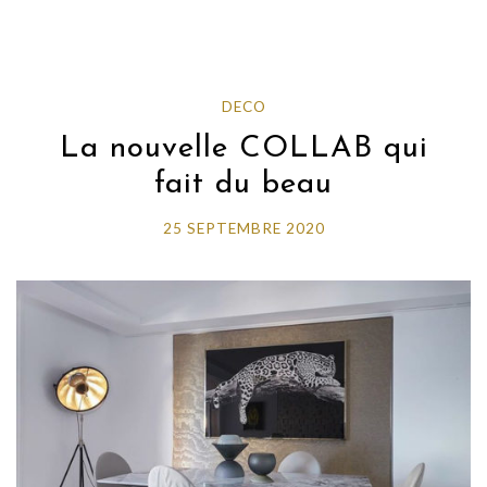
DECO
La nouvelle COLLAB qui
fait du beau
25 SEPTEMBRE 2020