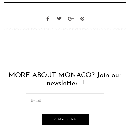
MORE ABOUT MONACO? Join our
newsletter !