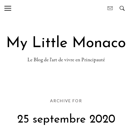
My Little Monaco
Le Blog de l'art de vivre en Principauté
ARCHIVE FOR
25 septembre 2020