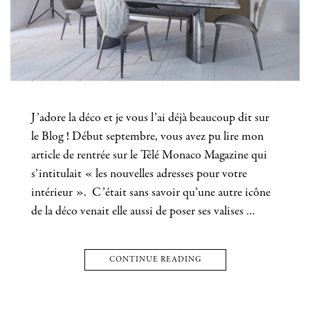
J’adore la déco et je vous l’ai déjà beaucoup dit sur
le Blog ! Début septembre, vous avez pu lire mon
article de rentrée sur le Télé Monaco Magazine qui
s’intitulait « les nouvelles adresses pour votre
intérieur ». C’était sans savoir qu’une autre icône
de la déco venait elle aussi de poser ses valises …
CONTINUE READING