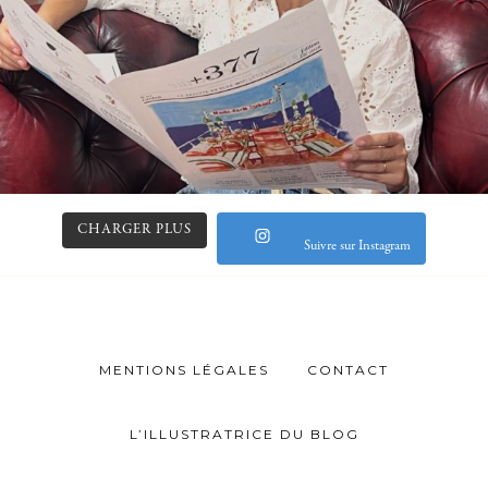
CHARGER PLUS
Suivre sur Instagram
MENTIONS LÉGALES
CONTACT
L’ILLUSTRATRICE DU BLOG