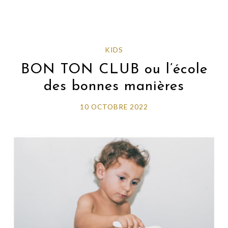
KIDS
BON TON CLUB ou l’école
des bonnes manières
10 OCTOBRE 2022