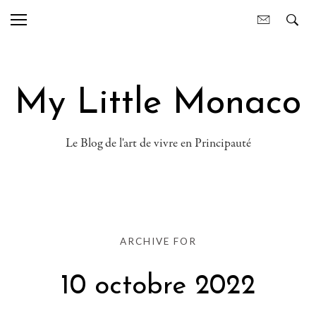
My Little Monaco
Le Blog de l'art de vivre en Principauté
ARCHIVE FOR
10 octobre 2022