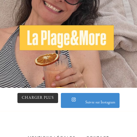
CHARGER PLUS
Suivre sur Instagram