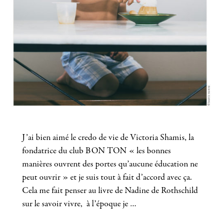
J’ai bien aimé le credo de vie de Victoria Shamis, la
fondatrice du club BON TON « les bonnes
manières ouvrent des portes qu’aucune éducation ne
peut ouvrir » et je suis tout à fait d’accord avec ça.
Cela me fait penser au livre de Nadine de Rothschild
sur le savoir vivre, à l’époque je …