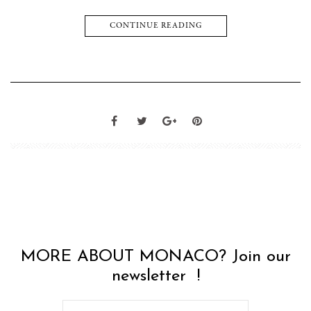
CONTINUE READING
MORE ABOUT MONACO? Join our
newsletter !