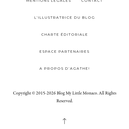
MENTIONS LÉGALES
CONTACT
L’ILLUSTRATRICE DU BLOG
CHARTE ÉDITORIALE
ESPACE PARTENAIRES
A PROPOS D’AGATHE!
Copyright © 2015-2026 Blog My Little Monaco. All Rights
Reserved.