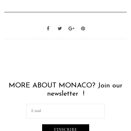
MORE ABOUT MONACO? Join our
newsletter !