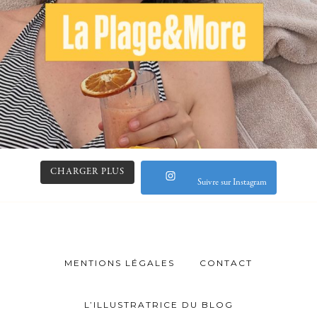
CHARGER PLUS
Suivre sur Instagram
MENTIONS LÉGALES
CONTACT
L’ILLUSTRATRICE DU BLOG