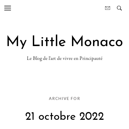
My Little Monaco
Le Blog de l'art de vivre en Principauté
ARCHIVE FOR
21 octobre 2022