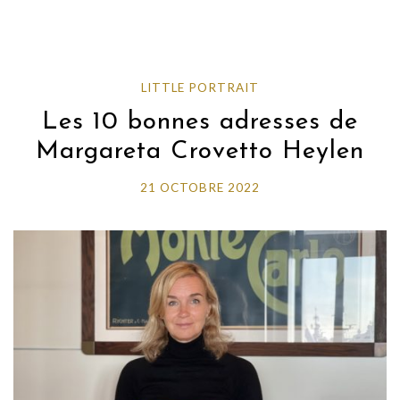
LITTLE PORTRAIT
Les 10 bonnes adresses de
Margareta Crovetto Heylen
21 OCTOBRE 2022