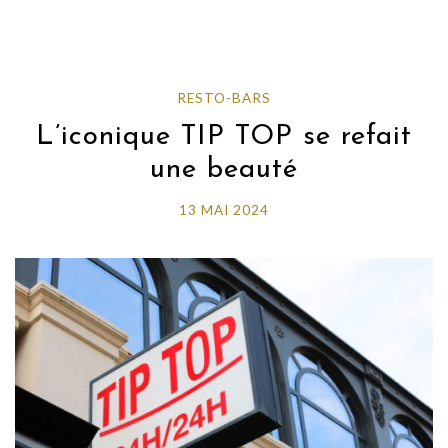
RESTO-BARS
L’iconique TIP TOP se refait
une beauté
13 MAI 2024