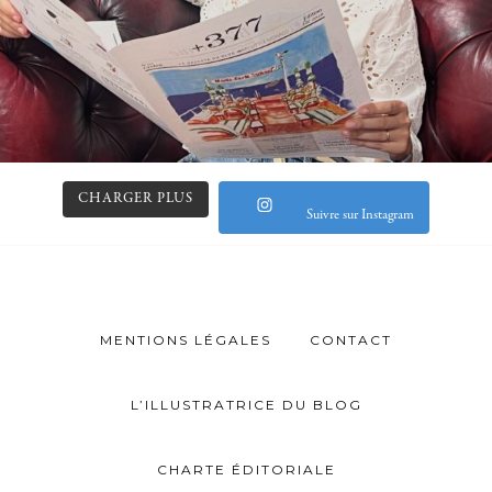
CHARGER PLUS
Suivre sur Instagram
MENTIONS LÉGALES
CONTACT
L’ILLUSTRATRICE DU BLOG
CHARTE ÉDITORIALE