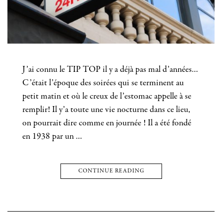
J’ai connu le TIP TOP il y a déjà pas mal d’années…
C’était l’époque des soirées qui se terminent au
petit matin et où le creux de l’estomac appelle à se
remplir! Il y’a toute une vie nocturne dans ce lieu,
on pourrait dire comme en journée ! Il a été fondé
en 1938 par un …
CONTINUE READING