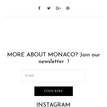
MORE ABOUT MONACO? Join our
newsletter !
INSTAGRAM