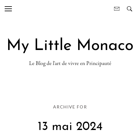
My Little Monaco
Le Blog de l'art de vivre en Principauté
ARCHIVE FOR
13 mai 2024