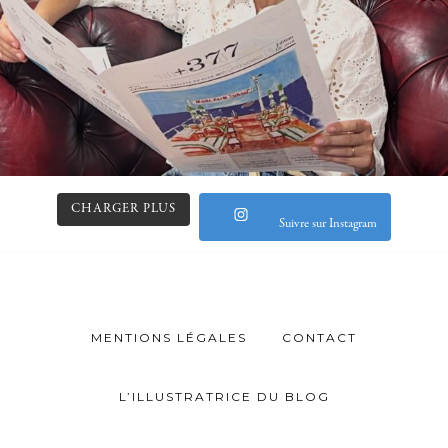
CHARGER PLUS
Suivre sur Instagram
MENTIONS LÉGALES
CONTACT
L’ILLUSTRATRICE DU BLOG