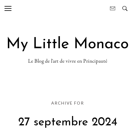
My Little Monaco
Le Blog de l'art de vivre en Principauté
ARCHIVE FOR
27 septembre 2024