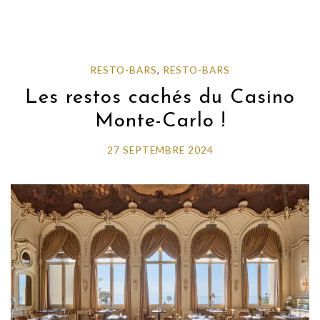
RESTO-BARS
,
RESTO-BARS
Les restos cachés du Casino
Monte-Carlo !
27 SEPTEMBRE 2024