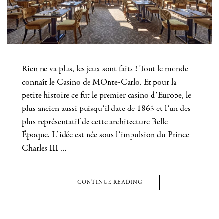
Rien ne va plus, les jeux sont faits ! Tout le monde
connaît le Casino de MOnte-Carlo. Et pour la
petite histoire ce fut le premier casino d’Europe, le
plus ancien aussi puisqu’il date de 1863 et l’un des
plus représentatif de cette architecture Belle
Époque. L’idée est née sous l’impulsion du Prince
Charles III …
CONTINUE READING