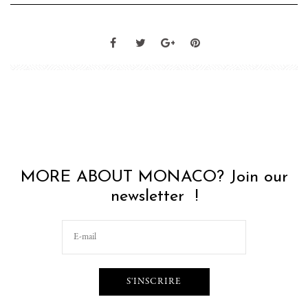
MORE ABOUT MONACO? Join our
newsletter !