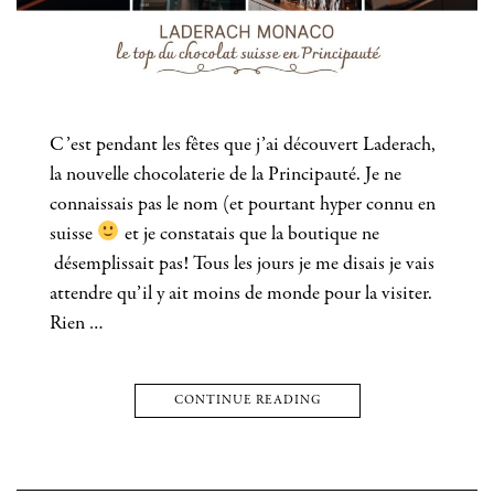
C’est pendant les fêtes que j’ai découvert Laderach,
la nouvelle chocolaterie de la Principauté. Je ne
connaissais pas le nom (et pourtant hyper connu en
suisse
et je constatais que la boutique ne
désemplissait pas! Tous les jours je me disais je vais
attendre qu’il y ait moins de monde pour la visiter.
Rien …
CONTINUE READING