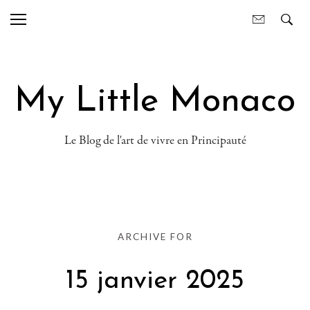
My Little Monaco
Le Blog de l'art de vivre en Principauté
ARCHIVE FOR
15 janvier 2025