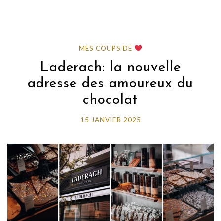
MES COUPS DE
Laderach: la nouvelle
adresse des amoureux du
chocolat
15 JANVIER 2025