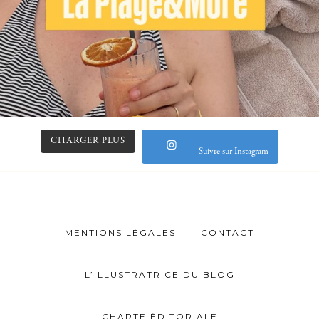
CHARGER PLUS
Suivre sur Instagram
MENTIONS LÉGALES
CONTACT
L’ILLUSTRATRICE DU BLOG
CHARTE ÉDITORIALE