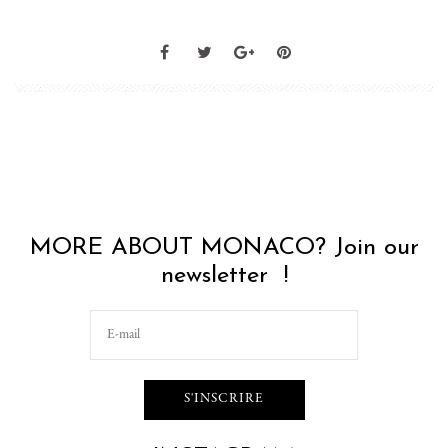
MORE ABOUT MONACO? Join our
newsletter !