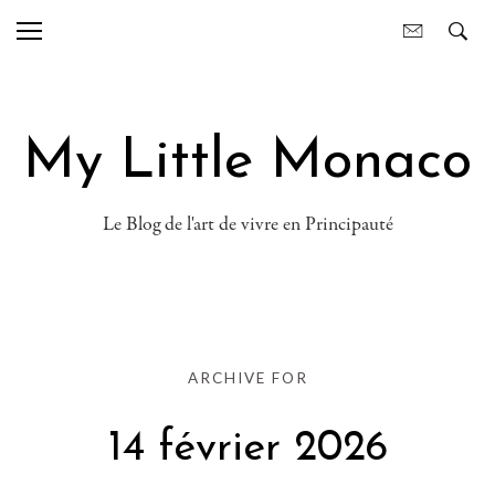
My Little Monaco
Le Blog de l'art de vivre en Principauté
ARCHIVE FOR
14 février 2026