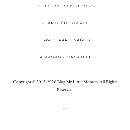
L’ILLUSTRATRICE DU BLOG
CHARTE ÉDITORIALE
ESPACE PARTENAIRES
A PROPOS D’AGATHE!
Copyright © 2015-2026 Blog My Little Monaco. All Rights
Reserved.