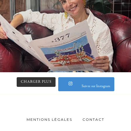
CHARGER PLUS
Suivre sur Instagram
MENTIONS LÉGALES
CONTACT