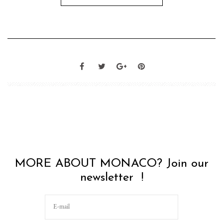
MORE ABOUT MONACO? Join our
newsletter !