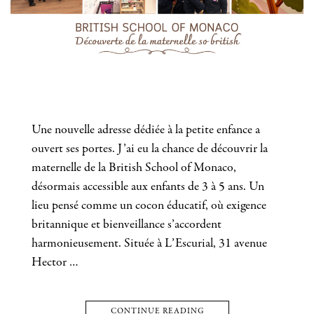
Une nouvelle adresse dédiée à la petite enfance a
ouvert ses portes. J’ai eu la chance de découvrir la
maternelle de la British School of Monaco,
désormais accessible aux enfants de 3 à 5 ans. Un
lieu pensé comme un cocon éducatif, où exigence
britannique et bienveillance s’accordent
harmonieusement. Située à L’Escurial, 31 avenue
Hector …
CONTINUE READING