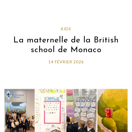
KIDS
La maternelle de la British
school de Monaco
14 FÉVRIER 2026