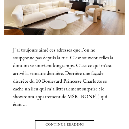
J’ai toujours aimé ces adresses que l’on ne
soupçonne pas depuis la rue. C’est souvent celles là
dont on se souvient longtemps. C’est ce qui m’est
arrivé la semaine dernière. Derrière une façade
discrète du 10 Boulevard Princesse Charlotte se
cache un lieu qui m’a littéralement surprise : le
showroom appartement de MSR-JBONET, qui
était …
CONTINUE READING