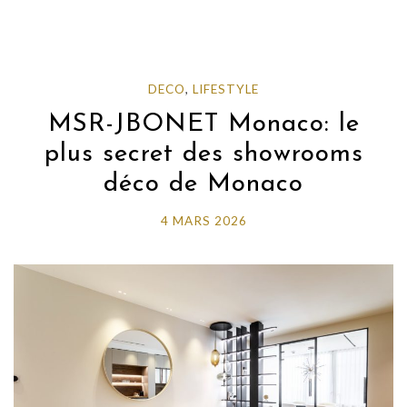
DECO
,
LIFESTYLE
MSR-JBONET Monaco: le
plus secret des showrooms
déco de Monaco
4 MARS 2026