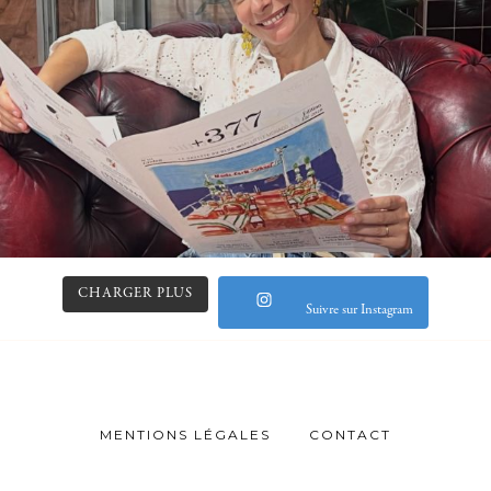
CHARGER PLUS
Suivre sur Instagram
MENTIONS LÉGALES
CONTACT