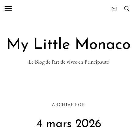
My Little Monaco
Le Blog de l'art de vivre en Principauté
ARCHIVE FOR
4 mars 2026