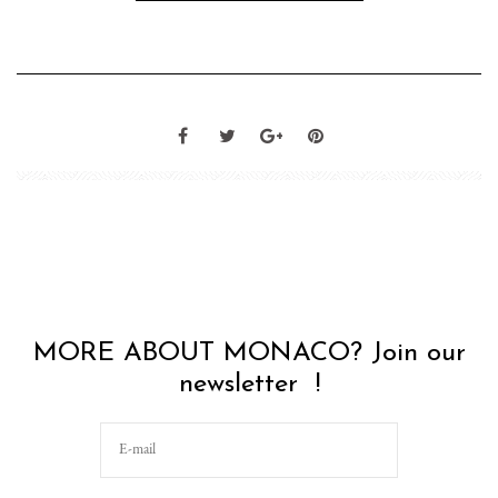
MORE ABOUT MONACO? Join our
newsletter !