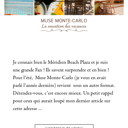
Je connais bien le Méridien Beach Plaza et je suis
une grande Fan ! Ils savent surprendre et en bien !
Pour l’été, Muse Monte-Carlo (je vous en avait
parlé l’année dernière) revient sous un autre format.
Détendez-vous, c’est encore mieux. Un petit rappel
pour ceux qui aurait loupé mon dernier article sur
cette adresse …