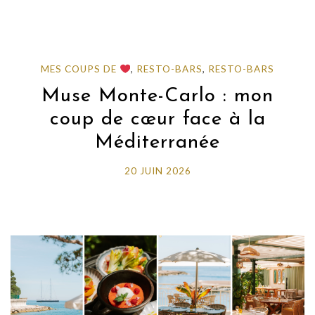
MES COUPS DE
,
RESTO-BARS
,
RESTO-BARS
Muse Monte-Carlo : mon
coup de cœur face à la
Méditerranée
20 JUIN 2026