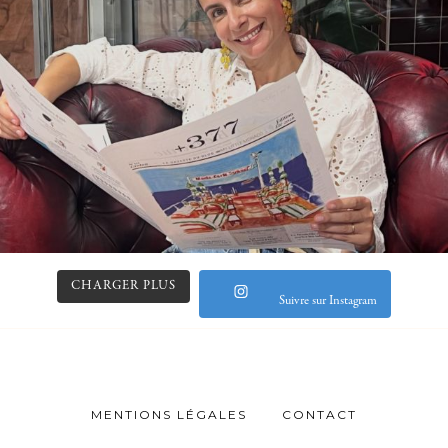
CHARGER PLUS
Suivre sur Instagram
MENTIONS LÉGALES
CONTACT