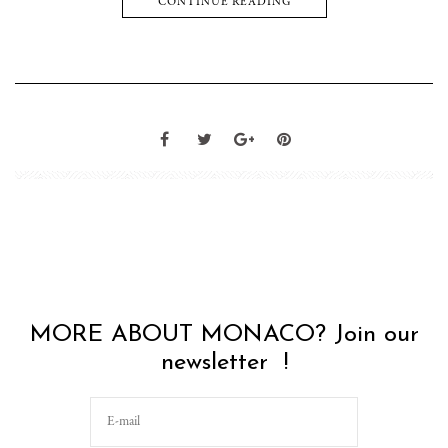
CONTINUE READING
MORE ABOUT MONACO? Join our
newsletter !