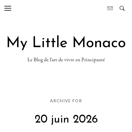
My Little Monaco
Le Blog de l'art de vivre en Principauté
ARCHIVE FOR
20 juin 2026