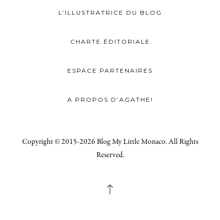
L’ILLUSTRATRICE DU BLOG
CHARTE ÉDITORIALE
ESPACE PARTENAIRES
A PROPOS D’AGATHE!
Copyright © 2015-2026 Blog My Little Monaco. All Rights
Reserved.