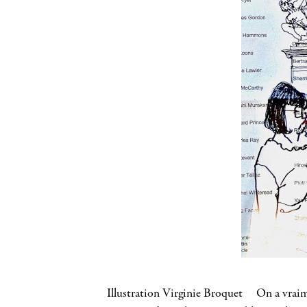
Illustration Virginie Broquet On a vraiment d