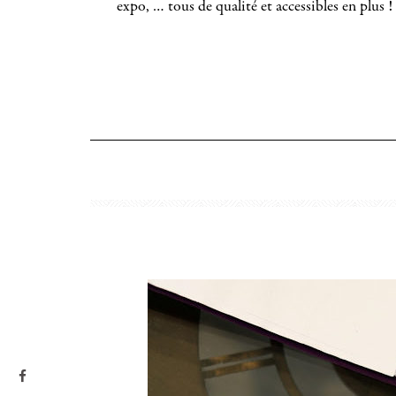
expo, … tous de qualité et accessibles en plus