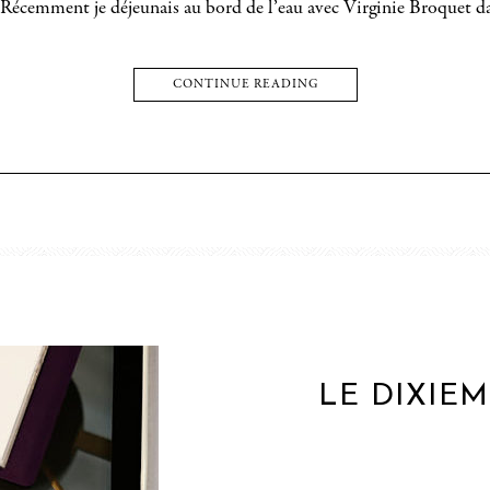
 ! Récemment je déjeunais au bord de l’eau avec Virginie Broquet 
CONTINUE READING
LE DIXIE