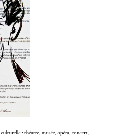
lturelle : théatre, musée, opéra, concert,