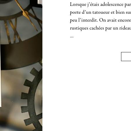
Lorsque j’étais adolescence par
porte d’un tatoueur et bien sur
peu l’interdit. On avait encore
rustiques cachées par un rideau
…