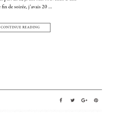
fin de soirée, j’avais 20 …
CONTINUE READING