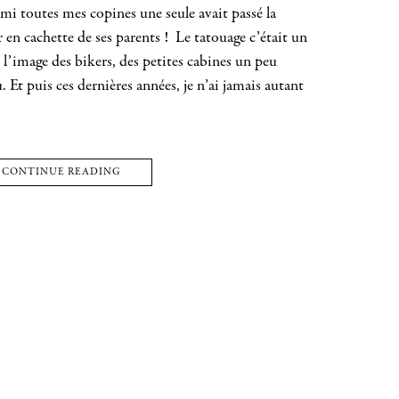
mi toutes mes copines une seule avait passé la
 en cachette de ses parents ! Le tatouage c’était un
 l’image des bikers, des petites cabines un peu
. Et puis ces dernières années, je n’ai jamais autant
CONTINUE READING