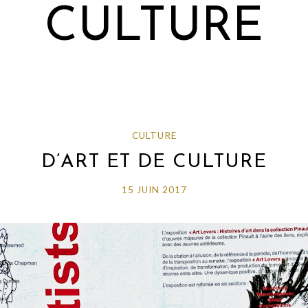
CULTURE
CULTURE
D’ART ET DE CULTURE
15 JUIN 2017