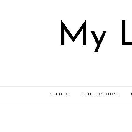
My L
CULTURE
LITTLE PORTRAIT