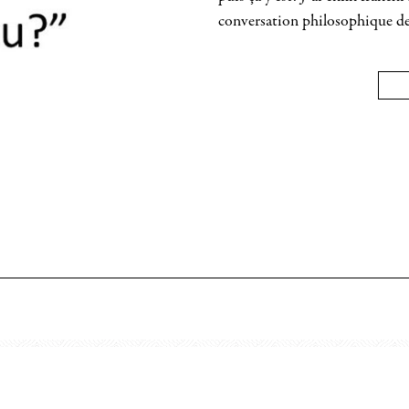
conversation philosophique de 