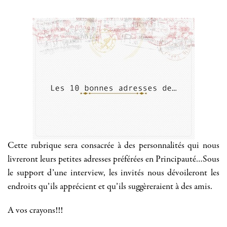
Cette rubrique sera consacrée à des personnalités qui nous
livreront leurs petites adresses préférées en Principauté…Sous
le support d’une interview, les invités nous dévoileront les
endroits qu’ils apprécient et qu’ils suggèreraient à des amis.
A vos crayons!!!