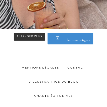
CHARGER PLUS
Suivre sur Instagram
MENTIONS LÉGALES
CONTACT
L’ILLUSTRATRICE DU BLOG
CHARTE ÉDITORIALE