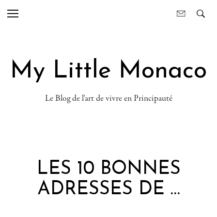
My Little Monaco
Le Blog de l'art de vivre en Principauté
LES 10 BONNES
ADRESSES DE …