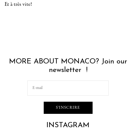
Et à très vite!
MORE ABOUT MONACO? Join our
newsletter !
INSTAGRAM