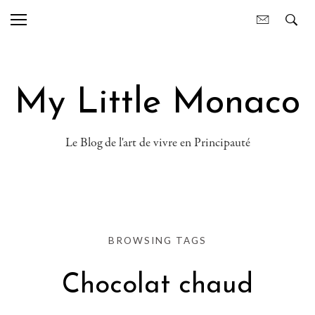
My Little Monaco
Le Blog de l'art de vivre en Principauté
BROWSING TAGS
Chocolat chaud