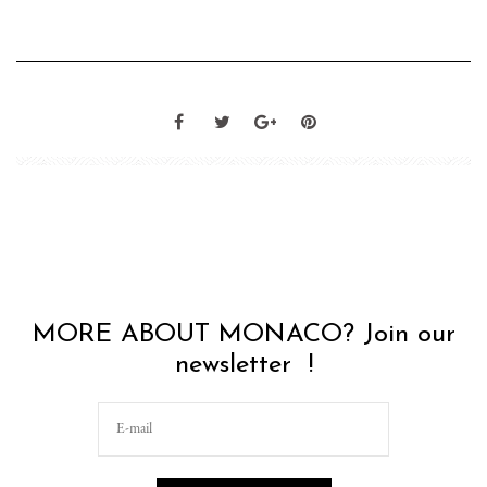
MORE ABOUT MONACO? Join our
newsletter !