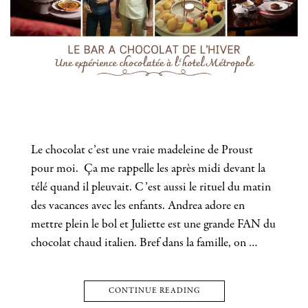
Le chocolat c’est une vraie madeleine de Proust
pour moi. Ça me rappelle les après midi devant la
télé quand il pleuvait. C’est aussi le rituel du matin
des vacances avec les enfants. Andrea adore en
mettre plein le bol et Juliette est une grande FAN du
chocolat chaud italien. Bref dans la famille, on …
CONTINUE READING