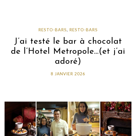
RESTO-BARS
,
RESTO-BARS
J’ai testé le bar à chocolat
de l’Hotel Metropole…(et j’ai
adoré)
8 JANVIER 2026