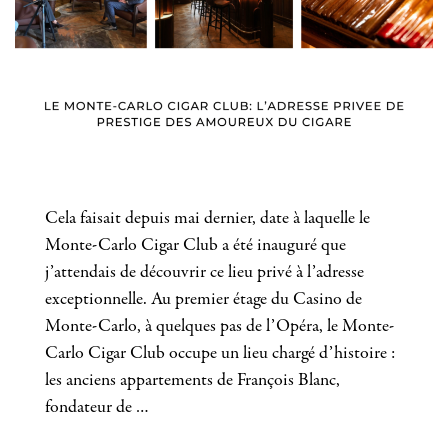
Cela faisait depuis mai dernier, date à laquelle le
Monte-Carlo Cigar Club a été inauguré que
j’attendais de découvrir ce lieu privé à l’adresse
exceptionnelle. Au premier étage du Casino de
Monte-Carlo, à quelques pas de l’Opéra, le Monte-
Carlo Cigar Club occupe un lieu chargé d’histoire :
les anciens appartements de François Blanc,
fondateur de …