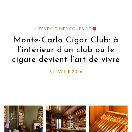
LIFESTYLE
,
MES COUPS DE
Monte-Carlo Cigar Club: à
l’intérieur d’un club où le
cigare devient l’art de vivre
6 FÉVRIER 2026