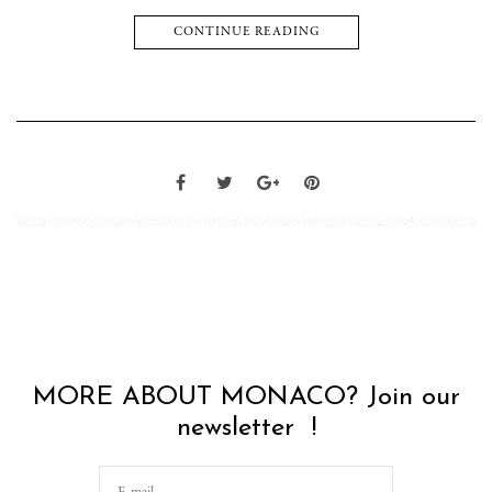
CONTINUE READING
MORE ABOUT MONACO? Join our
newsletter !