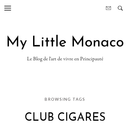
My Little Monaco
Le Blog de l'art de vivre en Principauté
BROWSING TAGS
CLUB CIGARES