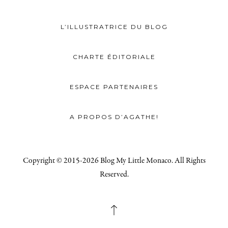
L’ILLUSTRATRICE DU BLOG
CHARTE ÉDITORIALE
ESPACE PARTENAIRES
A PROPOS D’AGATHE!
Copyright © 2015-2026 Blog My Little Monaco. All Rights
Reserved.