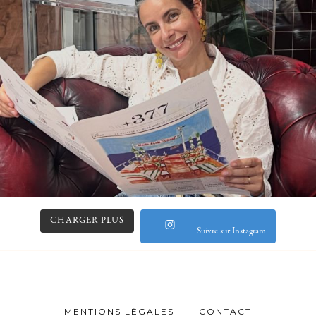
CHARGER PLUS
Suivre sur Instagram
MENTIONS LÉGALES
CONTACT