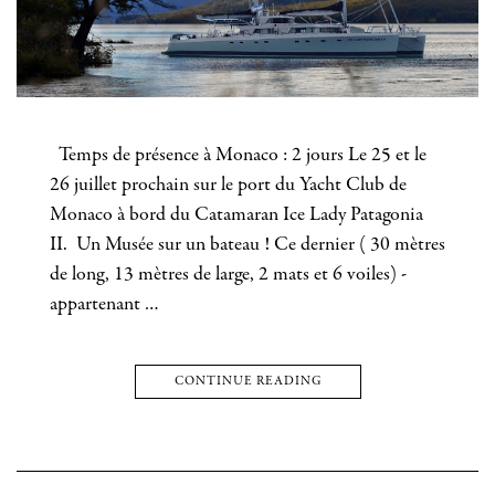
Temps de présence à Monaco : 2 jours Le 25 et le
26 juillet prochain sur le port du Yacht Club de
Monaco à bord du Catamaran Ice Lady Patagonia
II. Un Musée sur un bateau ! Ce dernier ( 30 mètres
de long, 13 mètres de large, 2 mats et 6 voiles) -
appartenant …
CONTINUE READING