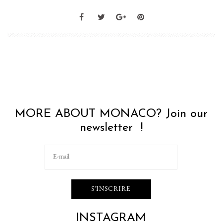
MORE ABOUT MONACO? Join our
newsletter !
INSTAGRAM