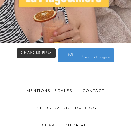
CHARGER PLUS
Suivre sur Instagram
MENTIONS LÉGALES
CONTACT
L’ILLUSTRATRICE DU BLOG
CHARTE ÉDITORIALE