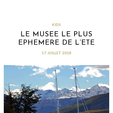
KIDS
LE MUSEE LE PLUS
EPHEMERE DE L’ETE
17 JUILLET 2018