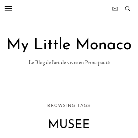
My Little Monaco
Le Blog de l'art de vivre en Principauté
BROWSING TAGS
MUSEE