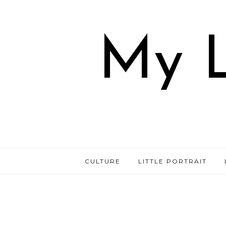
My L
CULTURE
LITTLE PORTRAIT