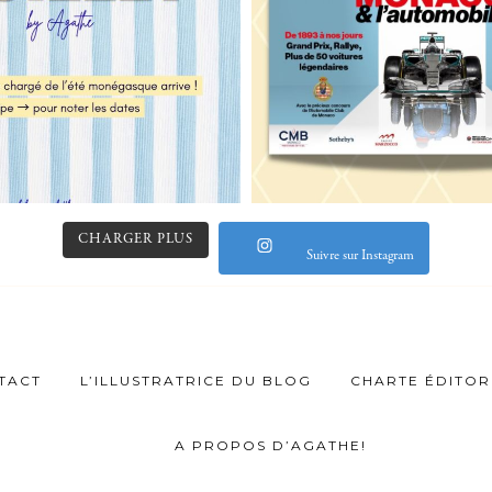
CHARGER PLUS
Suivre sur Instagram
TACT
L’ILLUSTRATRICE DU BLOG
CHARTE ÉDITOR
A PROPOS D’AGATHE!