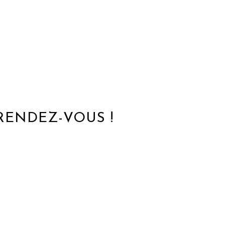
 RENDEZ-VOUS !