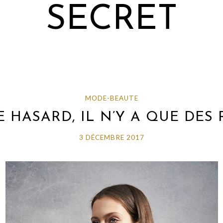
SECRET
MODE-BEAUTE
DE HASARD, IL N’Y A QUE DES
3 DÉCEMBRE 2017