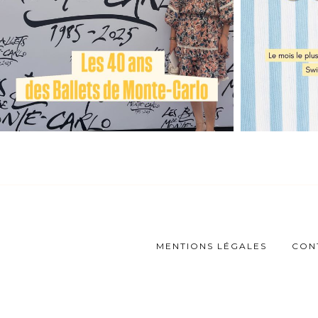
MENTIONS LÉGALES
CON