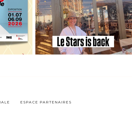
IALE
ESPACE PARTENAIRES