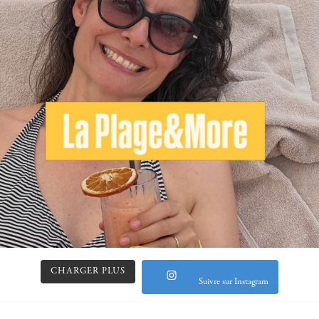
CHARGER PLUS
Suivre sur Instagram