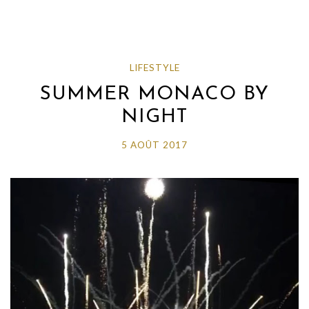
LIFESTYLE
SUMMER MONACO BY
NIGHT
5 AOÛT 2017