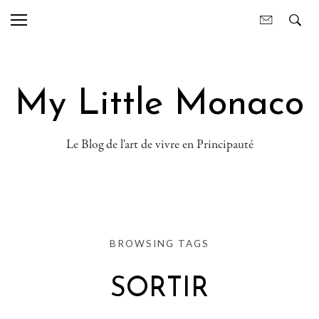
My Little Monaco
Le Blog de l'art de vivre en Principauté
BROWSING TAGS
SORTIR