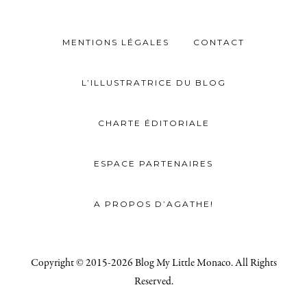
MENTIONS LÉGALES
CONTACT
L’ILLUSTRATRICE DU BLOG
CHARTE ÉDITORIALE
ESPACE PARTENAIRES
A PROPOS D’AGATHE!
Copyright © 2015-2026 Blog My Little Monaco. All Rights
Reserved.