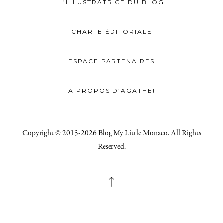
L’ILLUSTRATRICE DU BLOG
CHARTE ÉDITORIALE
ESPACE PARTENAIRES
A PROPOS D’AGATHE!
Copyright © 2015-2026 Blog My Little Monaco. All Rights
Reserved.