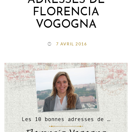
ADRESSES DE
FLORENCIA
VOGOGNA
7 AVRIL 2016