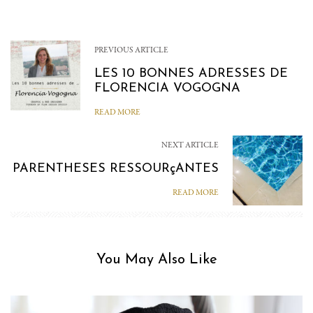
PREVIOUS ARTICLE
LES 10 BONNES ADRESSES DE
FLORENCIA VOGOGNA
READ MORE
NEXT ARTICLE
PARENTHESES RESSOURçANTES
READ MORE
You May Also Like