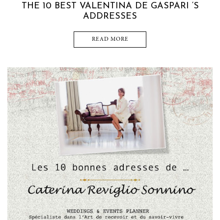
THE 10 BEST VALENTINA DE GASPARI ‘S
ADDRESSES
READ MORE