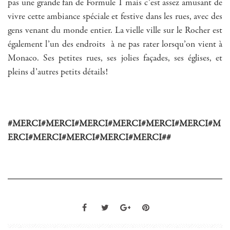
pas une grande fan de Formule 1 mais c’est assez amusant de
vivre cette ambiance spéciale et festive dans les rues, avec des
gens venant du monde entier. La vielle ville sur le Rocher est
également l’un des endroits à ne pas rater lorsqu’on vient à
Monaco. Ses petites rues, ses jolies façades, ses églises, et
pleins d’autres petits détails!
#MERCI#MERCI#MERCI#MERCI#MERCI#MERCI#M
ERCI#MERCI#MERCI#MERCI#MERCI##