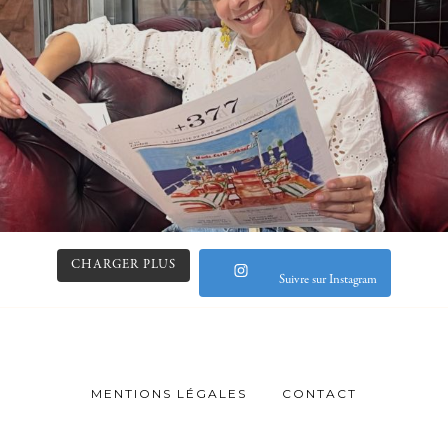
CHARGER PLUS
Suivre sur Instagram
MENTIONS LÉGALES
CONTACT