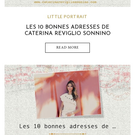
LITTLE PORTRAIT
LES 10 BONNES ADRESSES DE
CATERINA REVIGLIO SONNINO
READ MORE