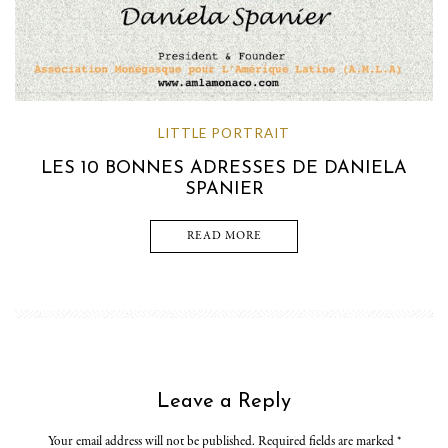
LITTLE PORTRAIT
LES 10 BONNES ADRESSES DE DANIELA
SPANIER
READ MORE
Leave a Reply
Your email address will not be published. Required fields are marked
*