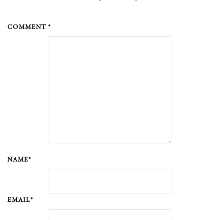
COMMENT *
NAME*
EMAIL*