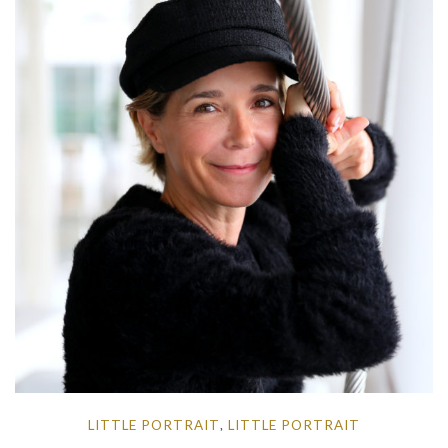
LITTLE PORTRAIT
LITTLE PORTRAIT
,