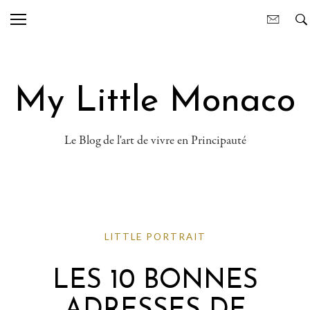
My Little Monaco
Le Blog de l'art de vivre en Principauté
LITTLE PORTRAIT
LES 10 BONNES