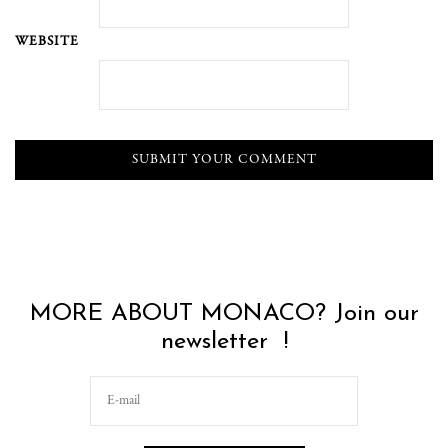
WEBSITE
MORE ABOUT MONACO? Join our
newsletter !