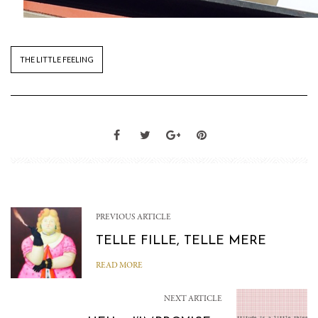
THE LITTLE FEELING
PREVIOUS ARTICLE
TELLE FILLE, TELLE MERE
READ MORE
NEXT ARTICLE