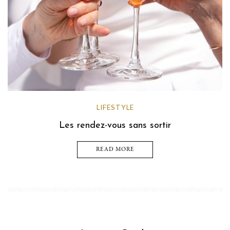
LIFESTYLE
Les rendez-vous sans sortir
READ MORE