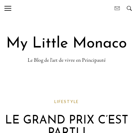
My Little Monaco
Le Blog de l'art de vivre en Principauté
LIFESTYLE
LE GRAND PRIX C’EST