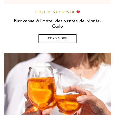
DECO
MES COUPS DE
,
Bienvenue à l’Hotel des ventes de Monte-
Carlo
READ MORE