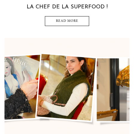
LA CHEF DE LA SUPERFOOD !
READ MORE