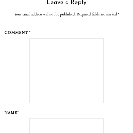
Leave a Reply
Your email address will not be published. Required fields are marked
*
COMMENT *
NAME*