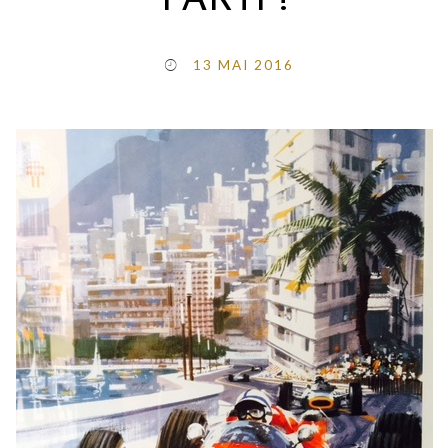
PARTI !
13 MAI 2016