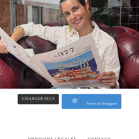
CHARGER PLUS
Suivre sur Instagram
MENTIONS LÉGALES
CONTACT