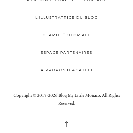
L’ILLUSTRATRICE DU BLOG
CHARTE ÉDITORIALE
ESPACE PARTENAIRES
A PROPOS D’AGATHE!
Copyright © 2015-2026 Blog My Little Monaco. All Rights
Reserved.