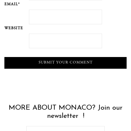
EMAIL*
WEBSITE
MORE ABOUT MONACO? Join our
newsletter !