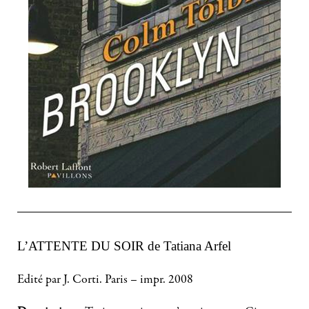
L’ATTENTE DU SOIR de Tatiana Arfel
Edité par J. Corti. Paris – impr. 2008