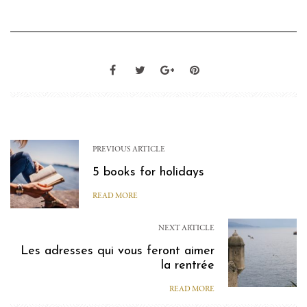
PREVIOUS ARTICLE
5 books for holidays
READ MORE
NEXT ARTICLE
Les adresses qui vous feront aimer
la rentrée
READ MORE