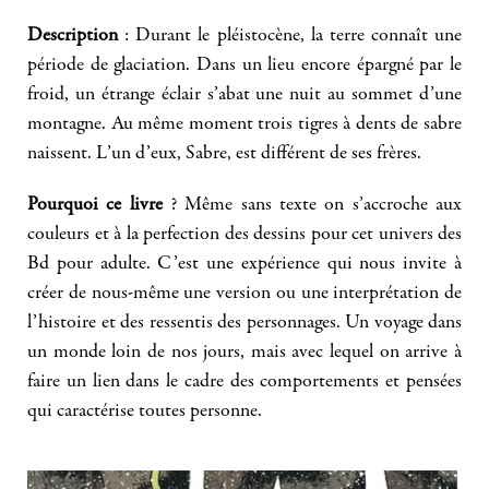
Description
: Durant le pléistocène, la terre connaît une
période de glaciation. Dans un lieu encore épargné par le
froid, un étrange éclair s’abat une nuit au sommet d’une
montagne. Au même moment trois tigres à dents de sabre
naissent. L’un d’eux, Sabre, est différent de ses frères.
Pourquoi ce livre
? Même sans texte on s’accroche aux
couleurs et à la perfection des dessins pour cet univers des
Bd pour adulte. C’est une expérience qui nous invite à
créer de nous-même une version ou une interprétation de
l’histoire et des ressentis des personnages. Un voyage dans
un monde loin de nos jours, mais avec lequel on arrive à
faire un lien dans le cadre des comportements et pensées
qui caractérise toutes personne.