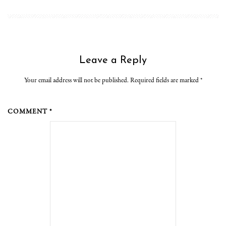
Leave a Reply
Your email address will not be published. Required fields are marked
*
COMMENT *