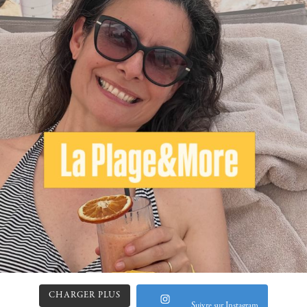
CHARGER PLUS
Suivre sur Instagram