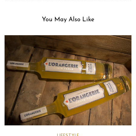
You May Also Like
LIFESTYLE