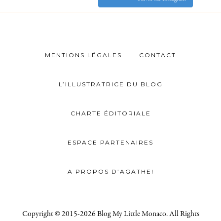
MENTIONS LÉGALES
CONTACT
L’ILLUSTRATRICE DU BLOG
CHARTE ÉDITORIALE
ESPACE PARTENAIRES
A PROPOS D’AGATHE!
Copyright © 2015-2026 Blog My Little Monaco. All Rights