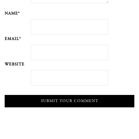
NAME*
EMAIL*
WEBSITE