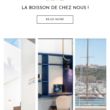
LA BOISSON DE CHEZ NOUS !
READ MORE