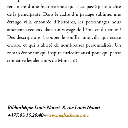
rencontre d’une histoire vraie qui s’est passé juste à côté
de la principauté. Dans le cadre d’n paysage sublime, une
étrange villa entourée d’histoires, les personnages nous
amènent avec eux dans un voyage de l’âme et du cœur !
Des descriptions à couper le souffle, une villa qui existe
encore, et qui a abrité de nombreuses personnalités. Un
roman étonnant qui inspire curiosité aussi pour qui pense
connaitre les alentours de Monaco!!
Bibliothèque Louis Notari- 8, rue Louis Notari-
+377.93.15.29.40-
www.mediatheque.mc