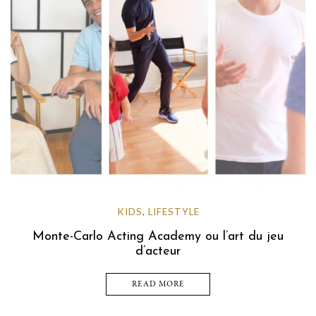
KIDS
LIFESTYLE
,
Monte-Carlo Acting Academy ou l’art du jeu
d’acteur
READ MORE