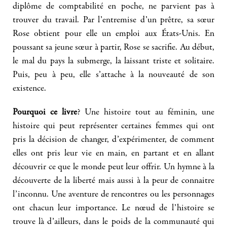
diplôme de comptabilité en poche, ne parvient pas à
trouver du travail. Par l’entremise d’un prêtre, sa sœur
Rose obtient pour elle un emploi aux États-Unis. En
poussant sa jeune sœur à partir, Rose se sacrifie. Au début,
le mal du pays la submerge, la laissant triste et solitaire.
Puis, peu à peu, elle s’attache à la nouveauté de son
existence.
Pourquoi ce livre
? Une histoire tout au féminin, une
histoire qui peut représenter certaines femmes qui ont
pris la décision de changer, d’expérimenter, de comment
elles ont pris leur vie en main, en partant et en allant
découvrir ce que le monde peut leur offrir. Un hymne à la
découverte de la liberté mais aussi à la peur de connaitre
l’inconnu. Une aventure de rencontres ou les personnages
ont chacun leur importance. Le nœud de l’histoire se
trouve là d’ailleurs, dans le poids de la communauté qui