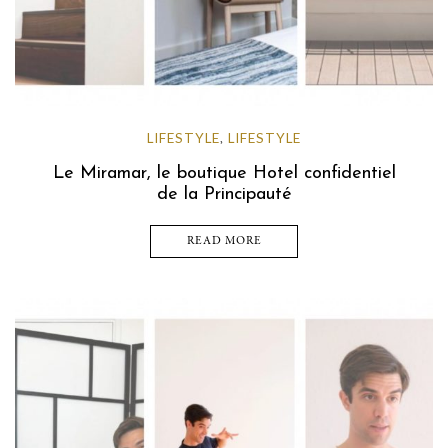
LIFESTYLE
LIFESTYLE
,
Le Miramar, le boutique Hotel confidentiel
de la Principauté
READ MORE