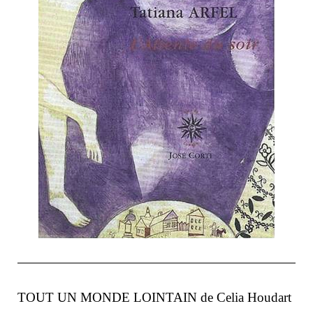
TOUT UN MONDE LOINTAIN de Celia Houdart