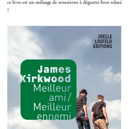
ce livre est un mélange de sensations à déguster bien relaxé
!