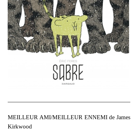
MEILLEUR AMI/MEILLEUR ENNEMI de James
Kirkwood