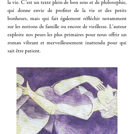
la vie. C’est un texte plein de bon sens et de philosophie,
qui donne envie de profiter de la vie et des petits
bonheurs, mais qui fait également réfléchir notamment
sur les notions de famille ou encore de vieillesse. L’auteur
exploite nos peurs les plus primaires pour nous offrir un
roman vibrant et merveilleusement inattendu pour qui
sait être patient.