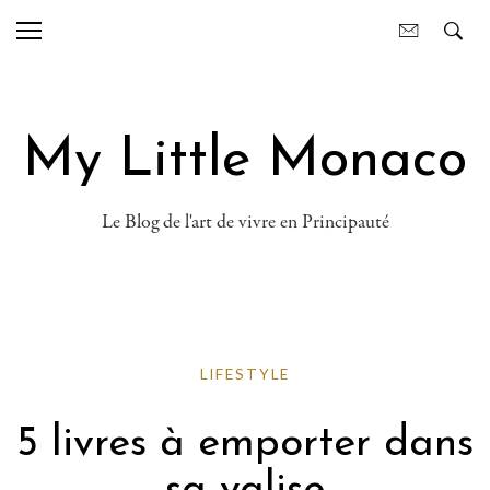
My Little Monaco
Le Blog de l'art de vivre en Principauté
LIFESTYLE
5 livres à emporter dans