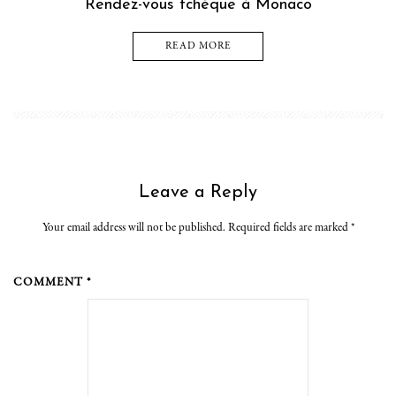
Rendez-vous tchèque à Monaco
READ MORE
Leave a Reply
Your email address will not be published. Required fields are marked
*
COMMENT *