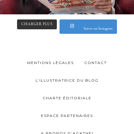
CHARGER PLUS
Suivre sur Instagram
MENTIONS LÉGALES
CONTACT
L’ILLUSTRATRICE DU BLOG
CHARTE ÉDITORIALE
ESPACE PARTENAIRES
A PROPOS D’AGATHE!