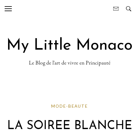
My Little Monaco
Le Blog de l'art de vivre en Principauté
MODE-BEAUTE
LA SOIREE BLANCHE