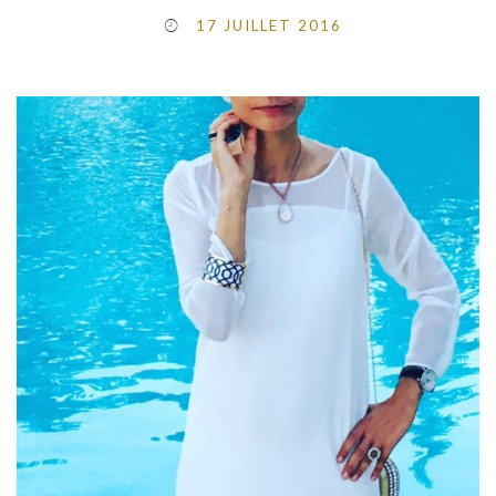
17 JUILLET 2016