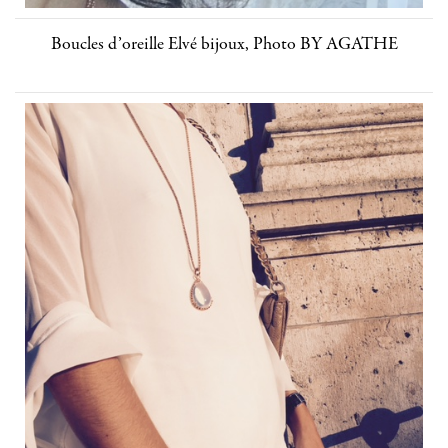
Boucles d’oreille Elvé bijoux, Photo BY AGATHE