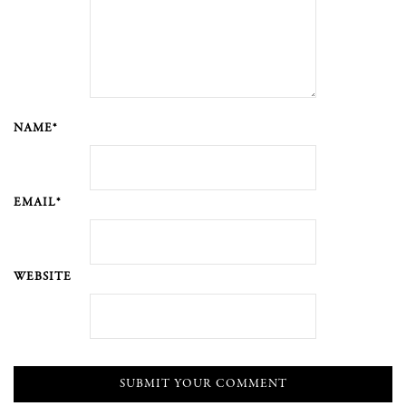
NAME*
EMAIL*
WEBSITE