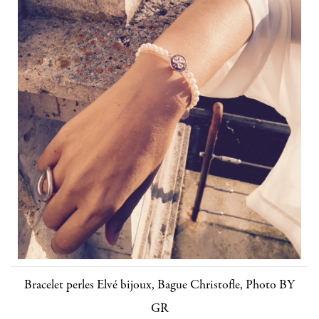
Bracelet perles Elvé bijoux, Bague Christofle, Photo BY
GR