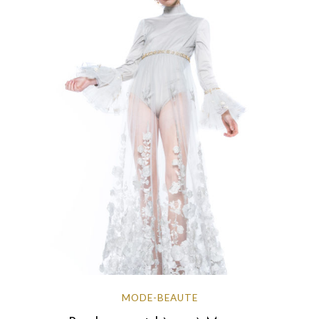
MODE-BEAUTE