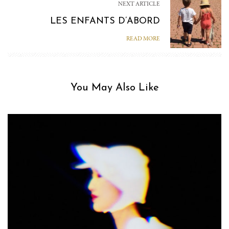
NEXT ARTICLE
LES ENFANTS D’ABORD
READ MORE
You May Also Like