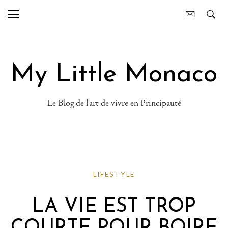
My Little Monaco
Le Blog de l'art de vivre en Principauté
LIFESTYLE
LA VIE EST TROP