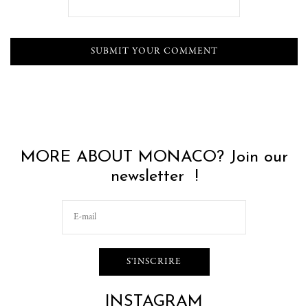
MORE ABOUT MONACO? Join our
newsletter !
INSTAGRAM