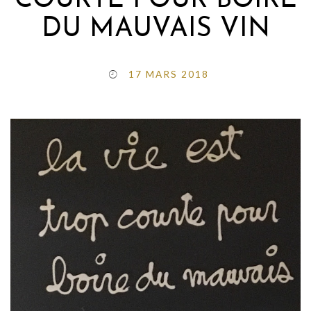
COURTE POUR BOIRE
DU MAUVAIS VIN
17 MARS 2018