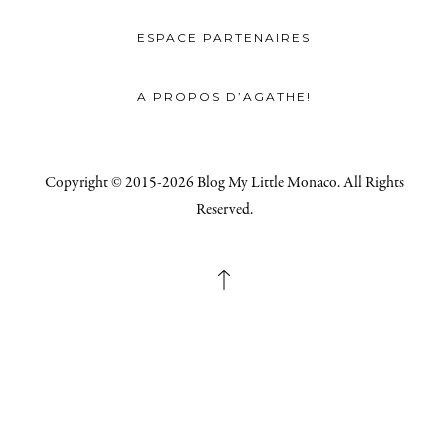
ESPACE PARTENAIRES
A PROPOS D’AGATHE!
Copyright © 2015-2026 Blog My Little Monaco. All Rights
Reserved.