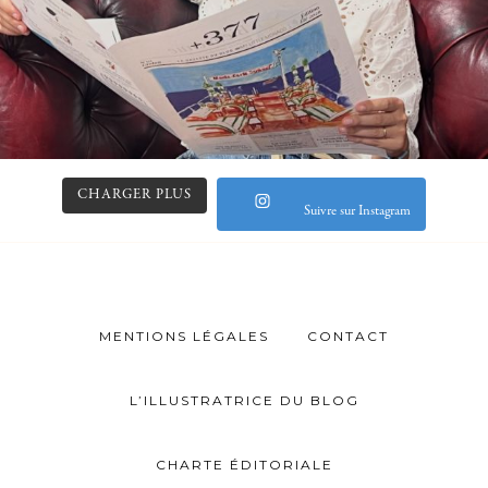
CHARGER PLUS
Suivre sur Instagram
MENTIONS LÉGALES
CONTACT
L’ILLUSTRATRICE DU BLOG
CHARTE ÉDITORIALE