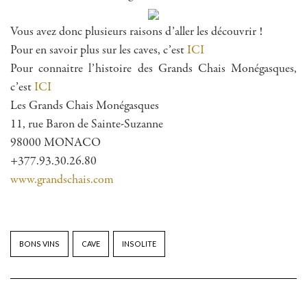
Vous avez donc plusieurs raisons d’aller les découvrir !
Pour en savoir plus sur les caves, c’est
ICI
Pour connaitre l’histoire des Grands Chais Monégasques,
c’est
ICI
Les Grands Chais Monégasques
11, rue Baron de Sainte-Suzanne
98000 MONACO
+377.93.30.26.80
www.grandschais.com
BONS VINS
CAVE
INSOLITE