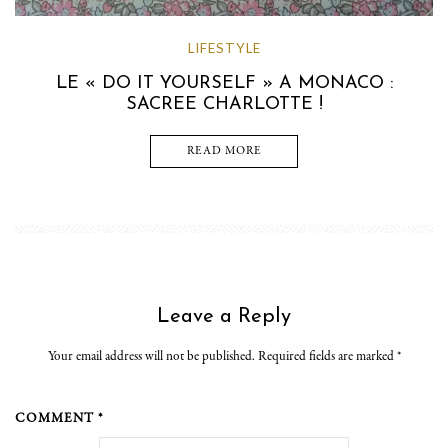
LIFESTYLE
LE « DO IT YOURSELF » A MONACO :
SACREE CHARLOTTE !
READ MORE
Leave a Reply
Your email address will not be published. Required fields are marked
*
COMMENT *