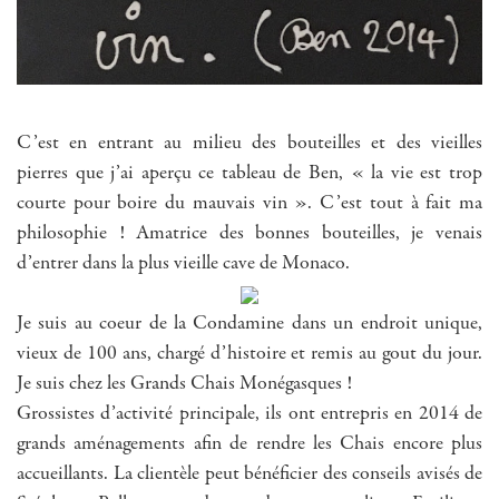
C’est en entrant au milieu des bouteilles et des vieilles
pierres que j’ai aperçu ce tableau de Ben, « la vie est trop
courte pour boire du mauvais vin ». C’est tout à fait ma
philosophie ! Amatrice des bonnes bouteilles, je venais
d’entrer dans la plus vieille cave de Monaco.
Je suis au coeur de la Condamine dans un endroit unique,
vieux de 100 ans, chargé d’histoire et remis au gout du jour.
Je suis chez les Grands Chais Monégasques !
Grossistes d’activité principale, ils ont entrepris en 2014 de
grands aménagements afin de rendre les Chais encore plus
accueillants. La clientèle peut bénéficier des conseils avisés de