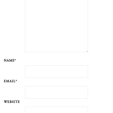
NAME*
EMAIL*
WEBSITE