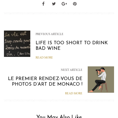
PREVIOUS ARTICLE
LIFE IS TOO SHORT TO DRINK
BAD WINE
READ MORE
NEXT ARTICLE
LE PREMIER RENDEZ-VOUS DE
PHOTOS D’ART DE MONACO !
READ MORE
You May Also Like