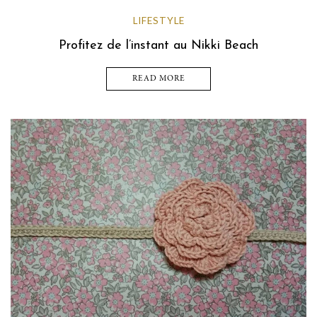
LIFESTYLE
Profitez de l’instant au Nikki Beach
READ MORE