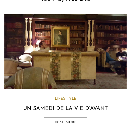
LIFESTYLE
UN SAMEDI DE LA VIE D’AVANT
READ MORE