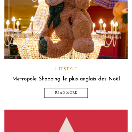
LIFESTYLE
Metropole Shopping: le plus anglais des Noël
READ MORE