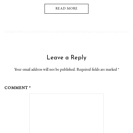
READ MORE
Leave a Reply
Your email address will not be published. Required fields are marked
*
COMMENT *