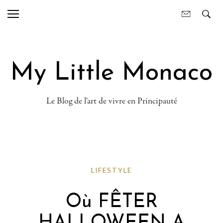
My Little Monaco
Le Blog de l'art de vivre en Principauté
LIFESTYLE
Où FÊTER