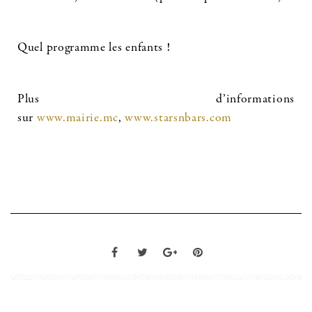
Quel programme les enfants !
Plus d’informations
sur
www.mairie.mc
,
www.starsnbars.com