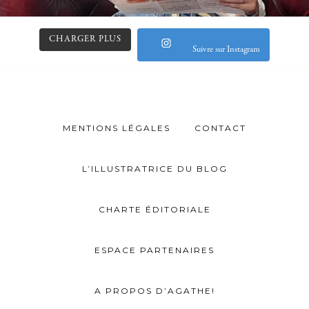
CHARGER PLUS
Suivre sur Instagram
MENTIONS LÉGALES
CONTACT
L’ILLUSTRATRICE DU BLOG
CHARTE ÉDITORIALE
ESPACE PARTENAIRES
A PROPOS D’AGATHE!