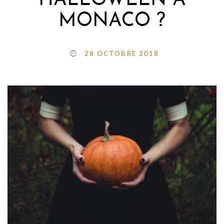
HALLOWEEN A
MONACO ?
28 OCTOBRE 2018