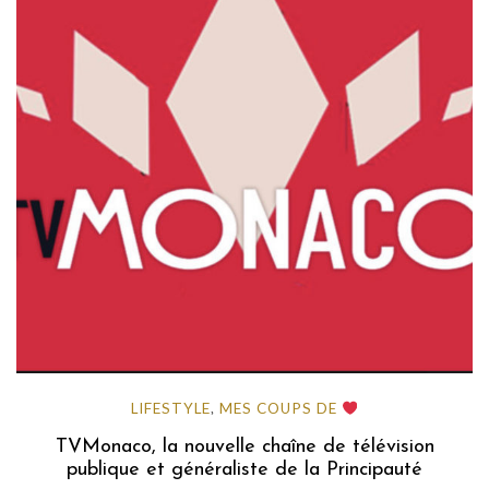
LIFESTYLE
MES COUPS DE
,
TVMonaco, la nouvelle chaîne de télévision
publique et généraliste de la Principauté