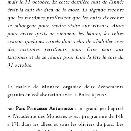
mais le 31 octobre. Et cette dernière nuit de l’année
était la nuit du dieu de la mort. La légende raconte
que les fantômes profitaient que les nuits d’octobre
se rallongent pour rendre visite aux vivants. Alors
pour éviter qu’ils ne viennent les hanter, les celtes
avaient quelques rituels dont celui de s’habiller avec
des costumes terrifiants pour faire peur aux
fantômes et de se réunir pour faire la fête le soir du
31 octobre.
La mairie de Monaco organise deux événements
gratuits en collaboration avec la Boite à jeux:
-au
Parc Princesse Antoinette
: un grand jeu baptisé
« l’Académie des Monstres » est programmé de 14h
à 17h dans les allées et sous les oliviers du parc. Les