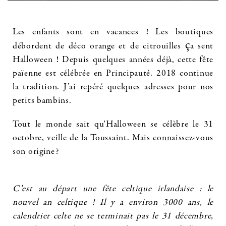
Les enfants sont en vacances ! Les boutiques
ç
débordent de déco orange et de citrouilles
a sent
Halloween ! Depuis quelques années déjà, cette fête
païenne est célébrée en Principauté. 2018 continue
la tradition. J’ai repéré quelques adresses pour nos
petits bambins.
Tout le monde sait qu’Halloween se célèbre le 31
octobre, veille de la Toussaint. Mais connaissez-vous
son origine?
C’est au départ une fête celtique irlandaise : le
nouvel an celtique ! Il y a environ 3000 ans, le
calendrier celte ne se terminait pas le 31 décembre,