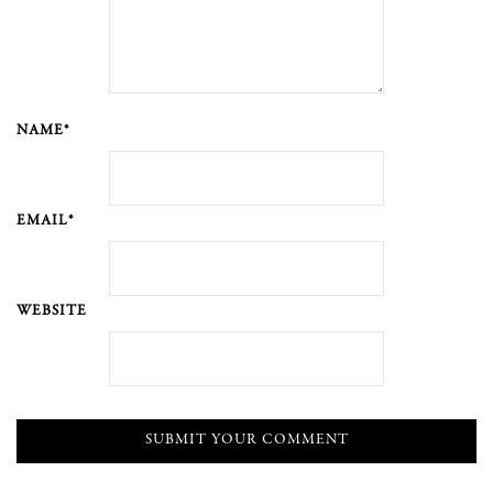
NAME*
EMAIL*
WEBSITE