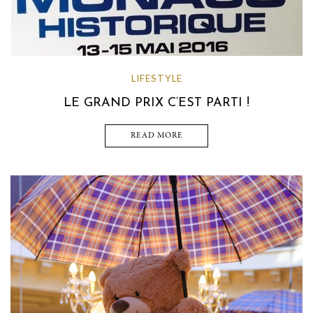
LIFESTYLE
LE GRAND PRIX C’EST PARTI !
READ MORE