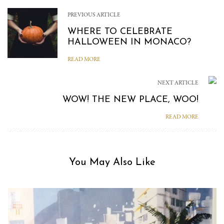
PREVIOUS ARTICLE
WHERE TO CELEBRATE
HALLOWEEN IN MONACO?
READ MORE
NEXT ARTICLE
WOW! THE NEW PLACE, WOO!
READ MORE
You May Also Like