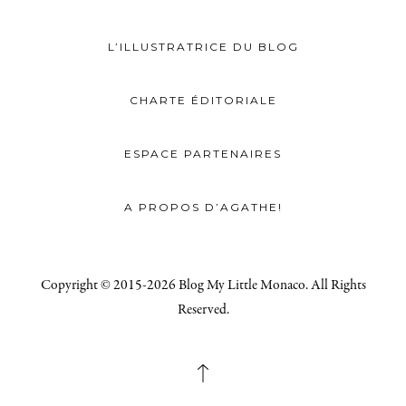
L’ILLUSTRATRICE DU BLOG
CHARTE ÉDITORIALE
ESPACE PARTENAIRES
A PROPOS D’AGATHE!
Copyright © 2015-2026 Blog My Little Monaco. All Rights
Reserved.