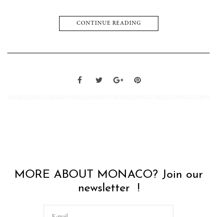
CONTINUE READING
MORE ABOUT MONACO? Join our
newsletter !