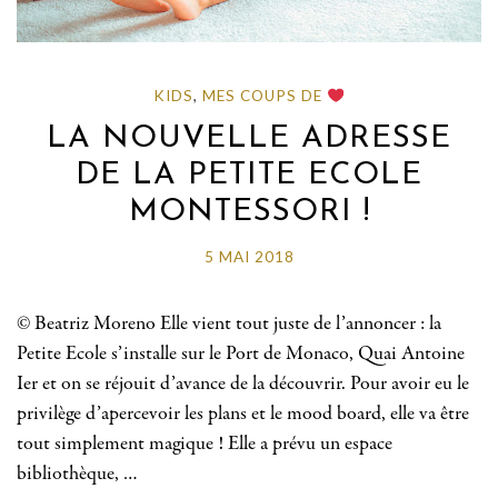
KIDS
,
MES COUPS DE
LA NOUVELLE ADRESSE
DE LA PETITE ECOLE
MONTESSORI !
5 MAI 2018
© Beatriz Moreno Elle vient tout juste de l’annoncer : la
Petite Ecole s’installe sur le Port de Monaco, Quai Antoine
Ier et on se réjouit d’avance de la découvrir. Pour avoir eu le
privilège d’apercevoir les plans et le mood board, elle va être
tout simplement magique ! Elle a prévu un espace
bibliothèque, …