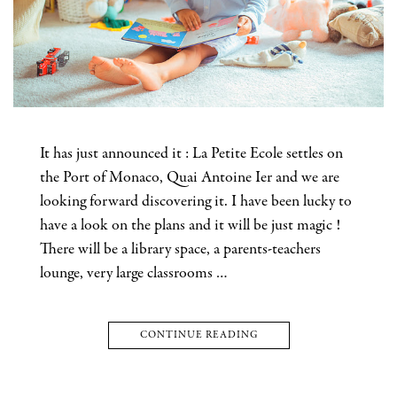
It has just announced it : La Petite Ecole settles on
the Port of Monaco, Quai Antoine Ier and we are
looking forward discovering it. I have been lucky to
have a look on the plans and it will be just magic !
There will be a library space, a parents-teachers
lounge, very large classrooms …
CONTINUE READING