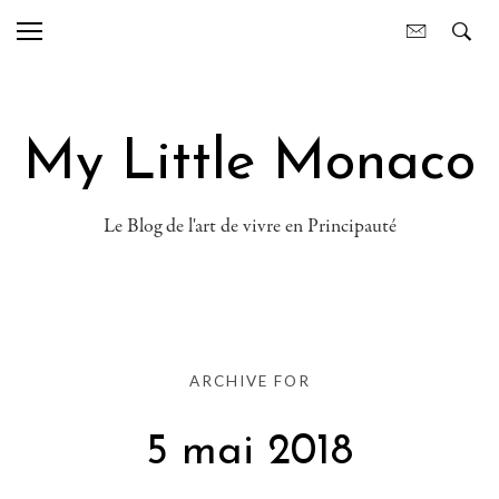
My Little Monaco
Le Blog de l'art de vivre en Principauté
ARCHIVE FOR
5 mai 2018