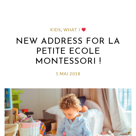
KIDS
,
WHAT I
NEW ADDRESS FOR LA
PETITE ECOLE
MONTESSORI !
5 MAI 2018