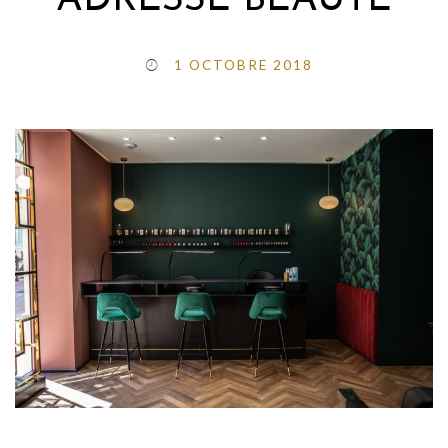
ADRESSE BEAUTÉ
1 OCTOBRE 2018