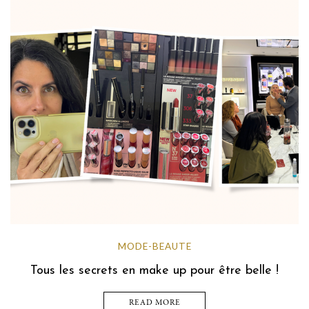
MODE-BEAUTE
Tous les secrets en make up pour être belle !
READ MORE