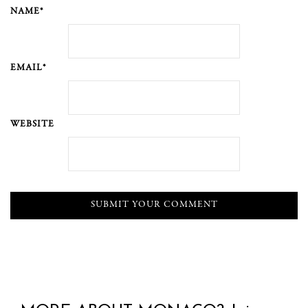
NAME*
EMAIL*
WEBSITE