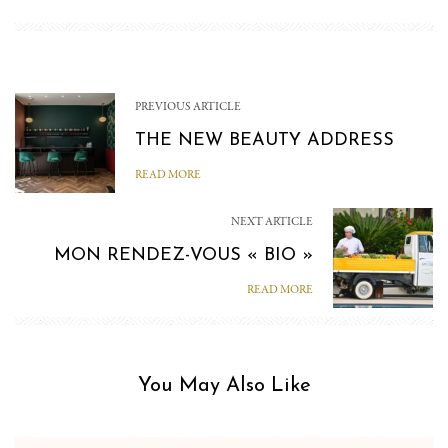
PREVIOUS ARTICLE
THE NEW BEAUTY ADDRESS
READ MORE
NEXT ARTICLE
MON RENDEZ-VOUS « BIO »
READ MORE
You May Also Like