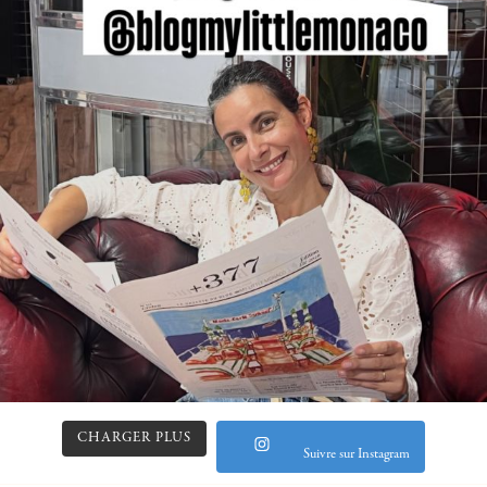
CHARGER PLUS
Suivre sur Instagram