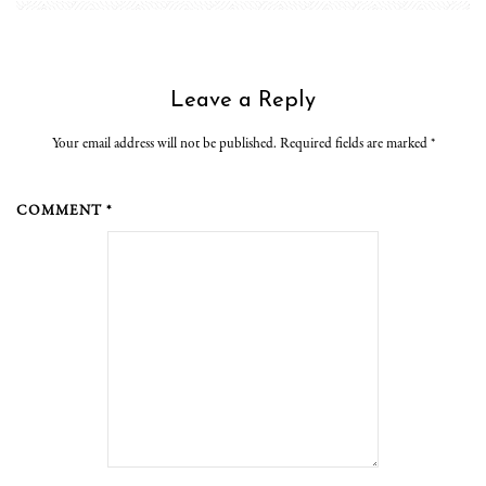
Leave a Reply
Your email address will not be published. Required fields are marked
*
COMMENT *