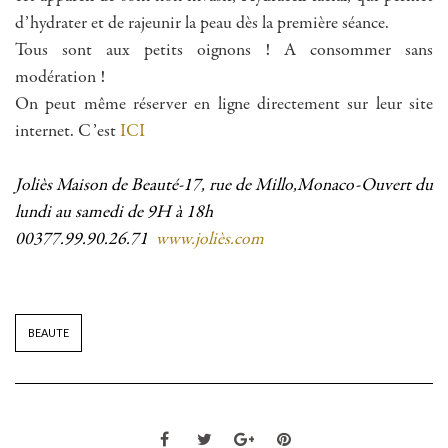
d’hydrater et de rajeunir la peau dès la première séance.
Tous sont aux petits oignons ! A consommer sans
modération !
On peut même réserver en ligne directement sur leur site
internet. C’est
ICI
Joliès Maison de Beauté-17, rue de Millo,Monaco-Ouvert du
lundi au samedi de 9H à 18h
00377.99.90.26.71
www.joliès.com
BEAUTE