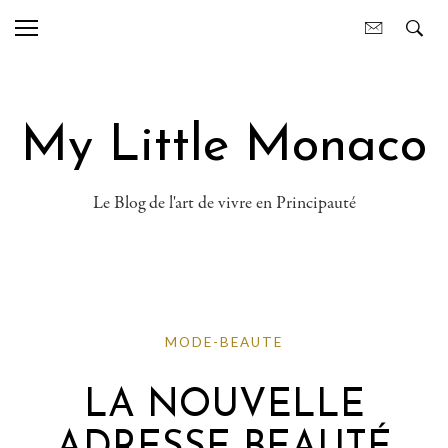
My Little Monaco
Le Blog de l'art de vivre en Principauté
MODE-BEAUTE
LA NOUVELLE