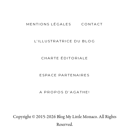
MENTIONS LÉGALES
CONTACT
L’ILLUSTRATRICE DU BLOG
CHARTE ÉDITORIALE
ESPACE PARTENAIRES
A PROPOS D’AGATHE!
Copyright © 2015-2026 Blog My Little Monaco. All Rights
Reserved.