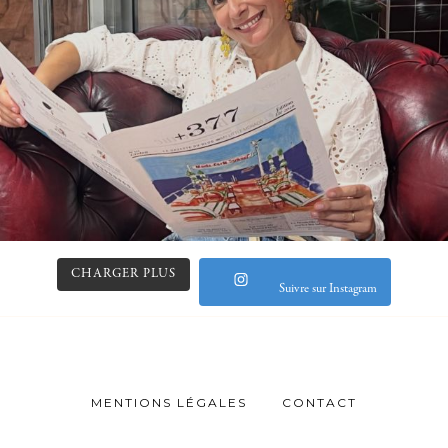
CHARGER PLUS
Suivre sur Instagram
MENTIONS LÉGALES
CONTACT