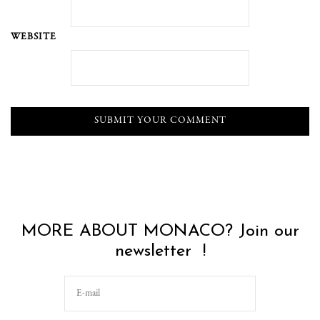
WEBSITE
MORE ABOUT MONACO? Join our
newsletter !