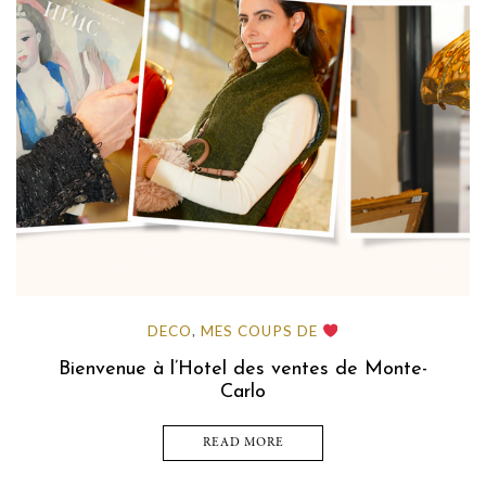
DECO
MES COUPS DE
,
Bienvenue à l’Hotel des ventes de Monte-
Carlo
READ MORE