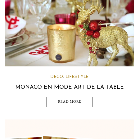
DECO
LIFESTYLE
,
MONACO EN MODE ART DE LA TABLE
READ MORE