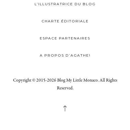
L’ILLUSTRATRICE DU BLOG
CHARTE ÉDITORIALE
ESPACE PARTENAIRES
A PROPOS D’AGATHE!
Copyright © 2015-2026 Blog My Little Monaco. All Rights
Reserved.