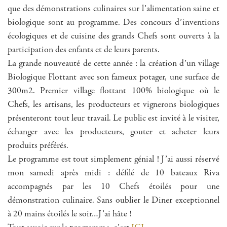
que des démonstrations culinaires sur l’alimentation saine et
biologique sont au programme. Des concours d’inventions
écologiques et de cuisine des grands Chefs sont ouverts à la
participation des enfants et de leurs parents.
La grande nouveauté de cette année : la création d’un village
Biologique Flottant avec son fameux potager, une surface de
300m2. Premier village flottant 100% biologique où le
Chefs, les artisans, les producteurs et vignerons biologiques
présenteront tout leur travail. Le public est invité à le visiter,
échanger avec les producteurs, gouter et acheter leurs
produits préférés.
Le programme est tout simplement génial ! J’ai aussi réservé
mon samedi après midi : défilé de 10 bateaux Riva
accompagnés par les 10 Chefs étoilés pour une
démonstration culinaire. Sans oublier le Diner exceptionnel
à 20 mains étoilés le soir…J’ai hâte !