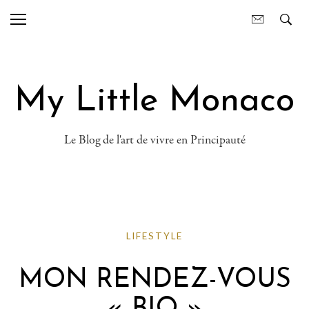
My Little Monaco
Le Blog de l'art de vivre en Principauté
LIFESTYLE
MON RENDEZ-VOUS