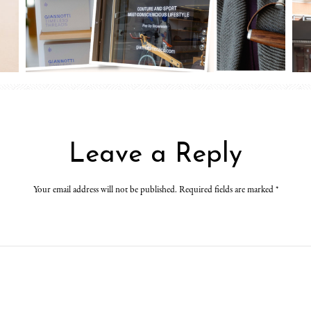
Leave a Reply
Your email address will not be published. Required fields are marked
*