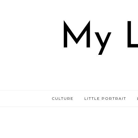
My L
CULTURE
LITTLE PORTRAIT