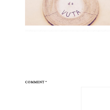
COMMENT *