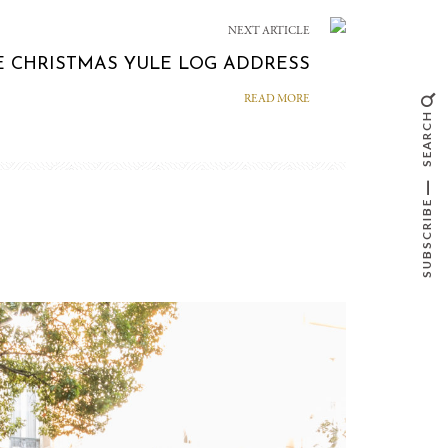
NEXT ARTICLE
E CHRISTMAS YULE LOG ADDRESS
READ MORE
SEARCH
SUBSCRIBE