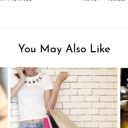
You May Also Like