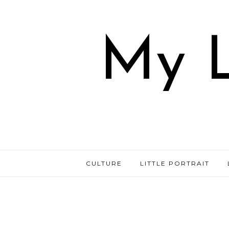
My L
CULTURE
LITTLE PORTRAIT