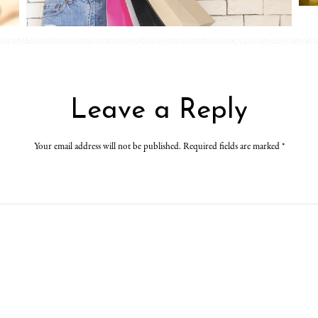
Leave a Reply
Your email address will not be published. Required fields are marked
*