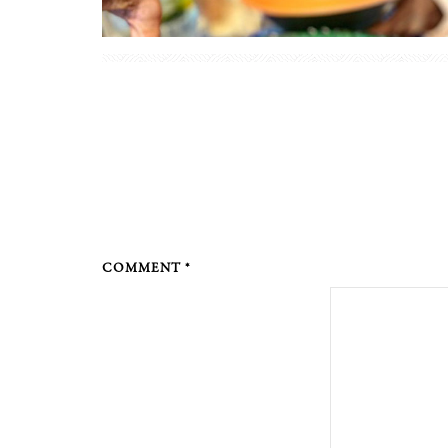
COMMENT *