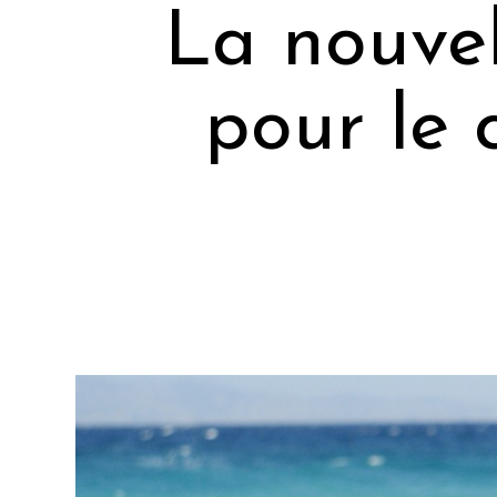
La nouvel
pour le 