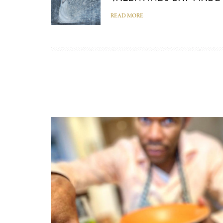
READ MORE