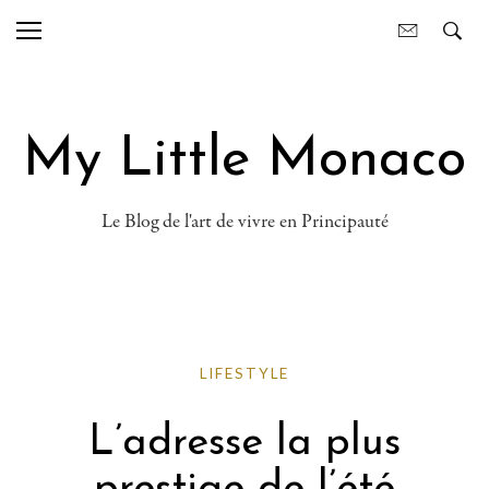
My Little Monaco
Le Blog de l'art de vivre en Principauté
LIFESTYLE
L’adresse la plus