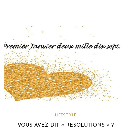
LIFESTYLE
VOUS AVEZ DIT « RESOLUTIONS » ?