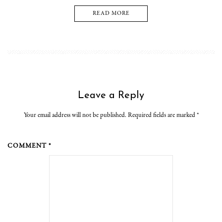
READ MORE
Leave a Reply
Your email address will not be published. Required fields are marked
*
COMMENT *