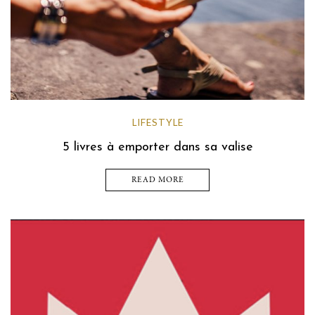
LIFESTYLE
5 livres à emporter dans sa valise
READ MORE