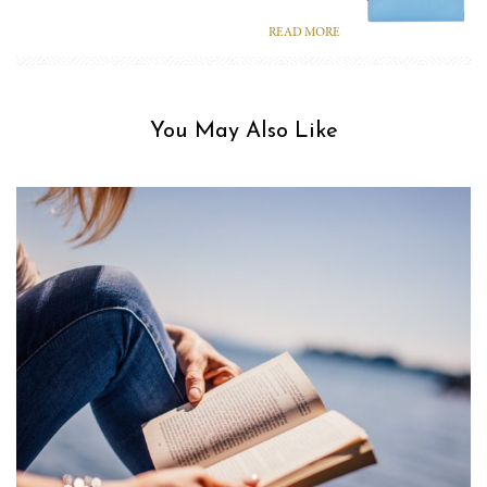
READ MORE
You May Also Like