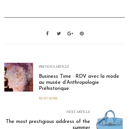
PREVIOUS ARTICLE
Business Time : RDV avec la mode
au musée d’Anthropologie
Préhistorique
READ MORE
NEXT ARTICLE
The most prestigious address of the
summer