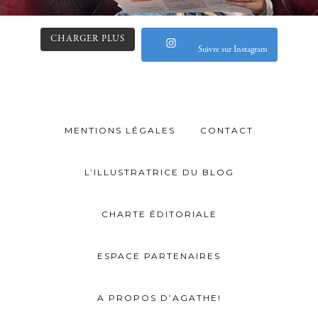
CHARGER PLUS
Suivre sur Instagram
MENTIONS LÉGALES
CONTACT
L’ILLUSTRATRICE DU BLOG
CHARTE ÉDITORIALE
ESPACE PARTENAIRES
A PROPOS D’AGATHE!