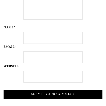
NAME*
EMAIL*
WEBSITE