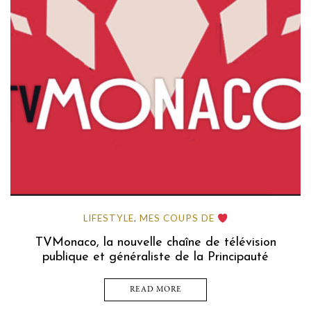
LIFESTYLE
MES COUPS DE
,
TVMonaco, la nouvelle chaîne de télévision
publique et généraliste de la Principauté
READ MORE