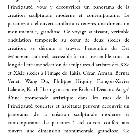
Principauté, vous y découvrirez un panorama de la
création sculpturale moderne et contemporaine. Le
parcours à ciel ouvert confère aux œuvres une dimension
monumentale, grandiose. Ce voyage saisissant, véritable
ondulation temporelle au cœur de deux siècles de
création, se déroule à travers l’ensemble du Cet
évènement culturel, accessible à tous, rassemble tout au
long de l’été une sélection de sculptures d’artistes des XXe
et XXIe siècles à l’image de Takis, César, Arman, Bernar
Venet, Wang Du, Philippe Hiquily, François-Xavier
Lalanne, Keith Haring ou encore Richard Deacon. Au gré
d’une promenade artistique dans les rues de la
Principauté, touristes et habitants peuvent découvrir un
panorama de la création sculpturale moderne et
contemporaine. Le parcours à ciel ouvert confère aux
œuvres une dimension monumentale, grandiose. Ce