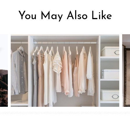
You May Also Like