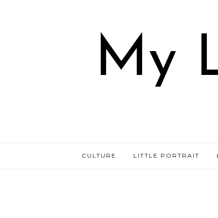
My L
CULTURE
LITTLE PORTRAIT