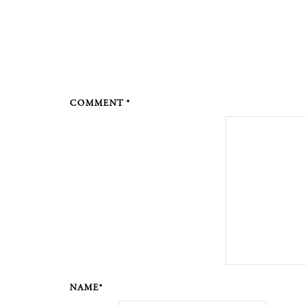
COMMENT *
NAME*