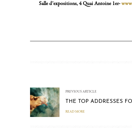
Salle d’expositions, 4 Quai Antoine 1er-
www.
PREVIOUS ARTICLE
THE TOP ADDRESSES FO
READ MORE