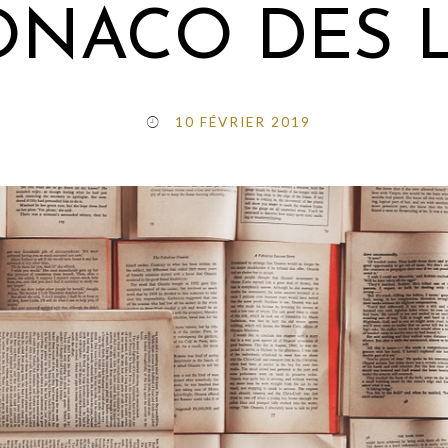
ONACO DES L
10 FÉVRIER 2019