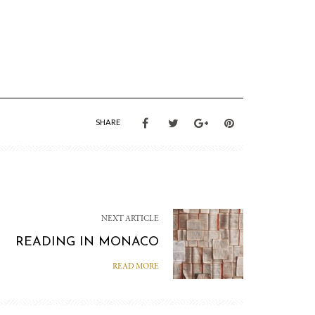
SHARE
NEXT ARTICLE
READING IN MONACO
READ MORE