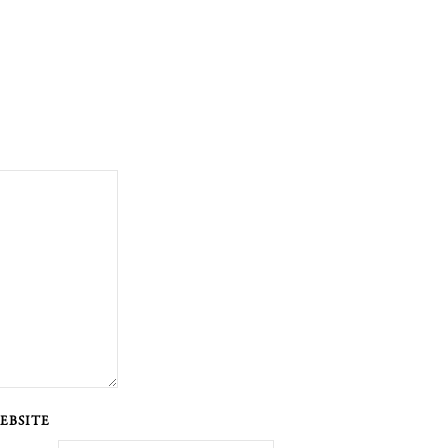
EBSITE