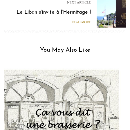
NEXT ARTICLE
Le Liban s’invite à l’Hermitage !
READ MORE
You May Also Like