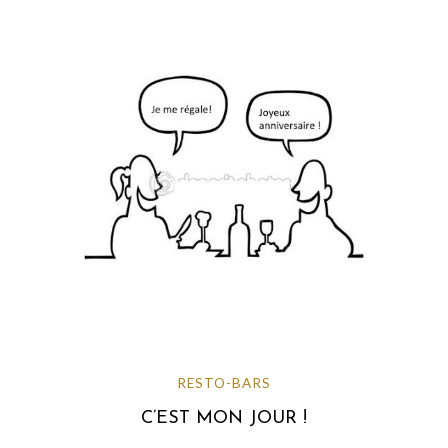
RESTO-BARS
C’EST MON JOUR !