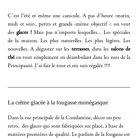
C’est l’été et même une canicule. A pas d’heure -matin,
midi et soir-, petits et grands -même objectif -: on veut
des
glaces !
Mais pas n’importe lesquelles… Les spéciales
de la maison. Les plus naturelles. Les plus légères. Les
nouvelles. A déguster sur les
terrasses
, dans les
salons de
thé
ou tout simplement en déambulant dans les rues de la
Principauté. J’ai fait le tour et me suis régalée !!!!
La crème glacée à la fougasse monégasque
Dans la rue principale de la Condamine, décor un peu
retro, des glaces qui sont fabriquées sur place, à base de
matières premières de qualité. Le parfum de la fougasse est