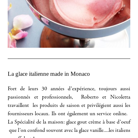
La glace italienne made in Monaco
Fort de leurs 30 années d’expérience, toujours aussi
passionnés et professionnels, Roberto et Nicoletta
travaillent les produits de saison et privilégient aussi les
fournisseurs locaux. Ils ont également un service online.
La Spécialité de la maison: glace gout crème à base d’oeuf
que l’on confond souvent avec la glace vanille….les italiens