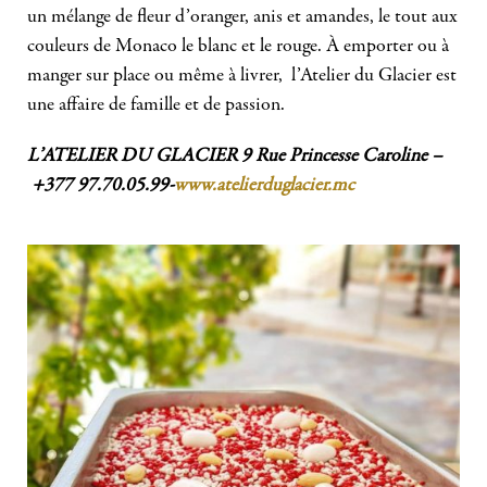
un mélange de fleur d’oranger, anis et amandes, le tout aux
couleurs de Monaco le blanc et le rouge. À emporter ou à
manger sur place ou même à livrer, l’Atelier du Glacier est
une affaire de famille et de passion.
L’ATELIER DU GLACIER 9 Rue Princesse Caroline –
+377 97.70.05.99-
www.atelierduglacier.mc