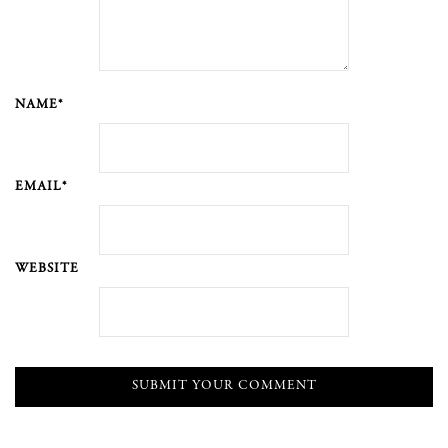
NAME*
EMAIL*
WEBSITE