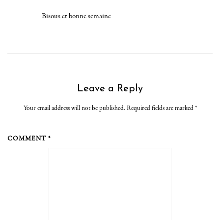
Bisous et bonne semaine
Leave a Reply
Your email address will not be published. Required fields are marked
*
COMMENT *