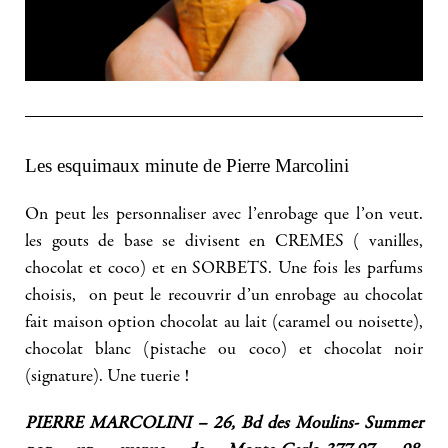
Les esquimaux minute de Pierre Marcolini
On peut les personnaliser avec l’enrobage que l’on veut.
les gouts de base se divisent en CREMES ( vanilles,
chocolat et coco) et en SORBETS. Une fois les parfums
choisis, on peut le recouvrir d’un enrobage au chocolat
fait maison option chocolat au lait (caramel ou noisette),
chocolat blanc (pistache ou coco) et chocolat noir
(signature). Une tuerie !
PIERRE MARCOLINI – 26, Bd des Moulins- Summer