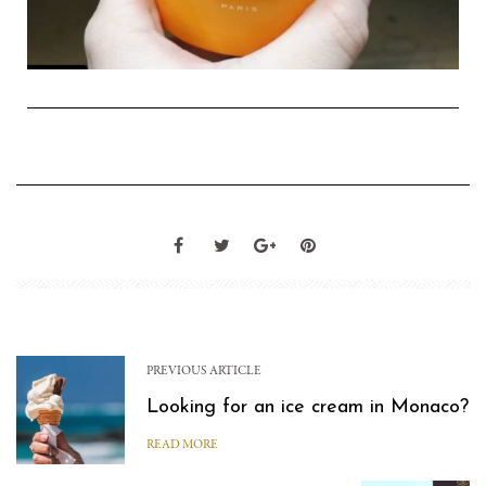
PREVIOUS ARTICLE
Looking for an ice cream in Monaco?
READ MORE