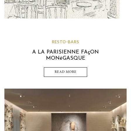
RESTO-BARS
A LA PARISIENNE FAçON
MONéGASQUE
READ MORE