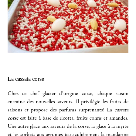
La cassata corse
Chez ce chef glacier d’origine corse, chaque saison
entraine des nouvelles saveurs. Il privilégie les fruits de
saisons et propose des parfums surprenants! La
cassata
corse
est faite à base de ricotta, fruits confis et amandes.
Une autre glace aux saveurs de la corse, la glace à la myrte
et les sorbets aux agrumes particulièrement la mandarine