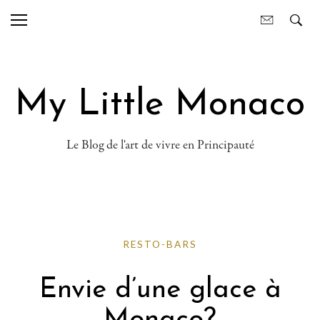
My Little Monaco
Le Blog de l'art de vivre en Principauté
RESTO-BARS
Envie d’une glace à