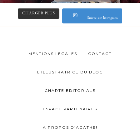
CHARGER PLUS
Suivre sur Instagram
MENTIONS LÉGALES
CONTACT
L’ILLUSTRATRICE DU BLOG
CHARTE ÉDITORIALE
ESPACE PARTENAIRES
A PROPOS D’AGATHE!