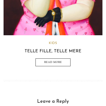
KIDS
TELLE FILLE, TELLE MERE
READ MORE
Leave a Reply