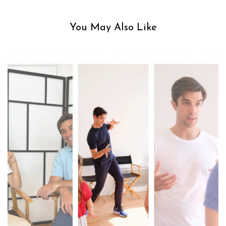
You May Also Like