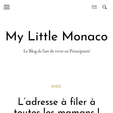
My Little Monaco
Le Blog de l'art de vivre en Principauté
KIDS
L’adresse à filer à