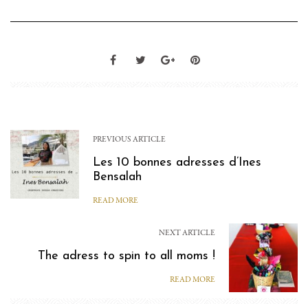
PREVIOUS ARTICLE
Les 10 bonnes adresses d’Ines
Bensalah
READ MORE
NEXT ARTICLE
The adress to spin to all moms !
READ MORE