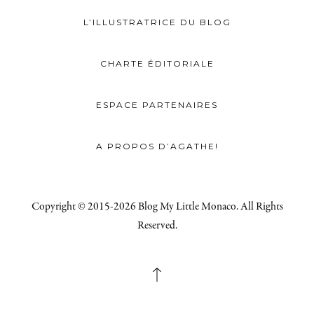
L’ILLUSTRATRICE DU BLOG
CHARTE ÉDITORIALE
ESPACE PARTENAIRES
A PROPOS D’AGATHE!
Copyright © 2015-2026 Blog My Little Monaco. All Rights
Reserved.