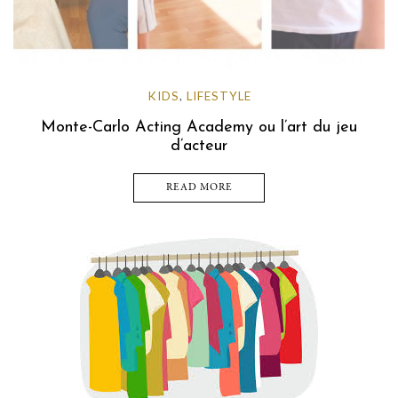
KIDS
LIFESTYLE
,
Monte-Carlo Acting Academy ou l’art du jeu
d’acteur
READ MORE