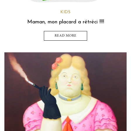
KIDS
Maman, mon placard a rétréci !!!!
READ MORE