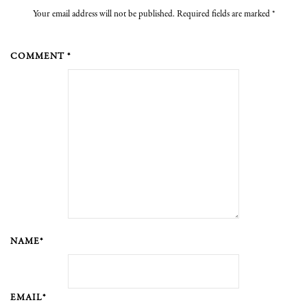
Your email address will not be published. Required fields are marked
*
COMMENT *
NAME*
EMAIL*