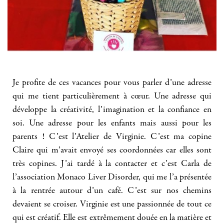
Je profite de ces vacances pour vous parler d’une adresse
qui me tient particulièrement à cœur. Une adresse qui
développe la créativité, l’imagination et la confiance en
soi. Une adresse pour les enfants mais aussi pour les
parents ! C’est l’Atelier de Virginie. C’est ma copine
Claire qui m’avait envoyé ses coordonnées car elles sont
très copines. J’ai tardé à la contacter et c’est Carla de
l’association Monaco Liver Disorder, qui me l’a présentée
à la rentrée autour d’un café. C’est sur nos chemins
devaient se croiser. Virginie est une passionnée de tout ce
qui est créatif. Elle est extrêmement douée en la matière et