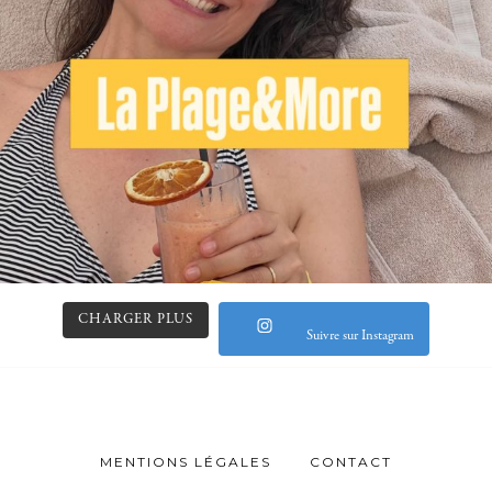
CHARGER PLUS
Suivre sur Instagram
MENTIONS LÉGALES
CONTACT