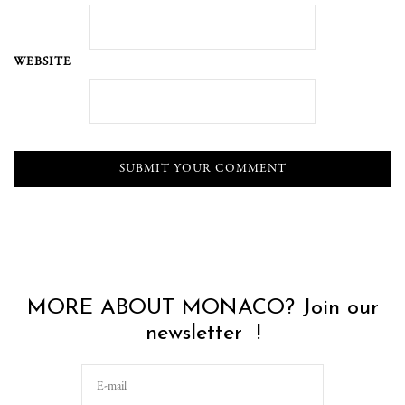
WEBSITE
MORE ABOUT MONACO? Join our
newsletter !