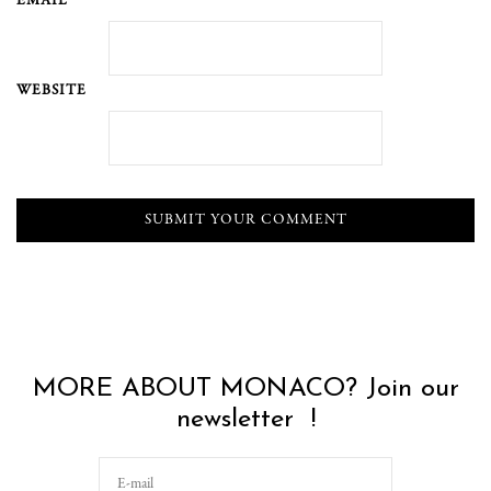
EMAIL*
WEBSITE
MORE ABOUT MONACO? Join our
newsletter !