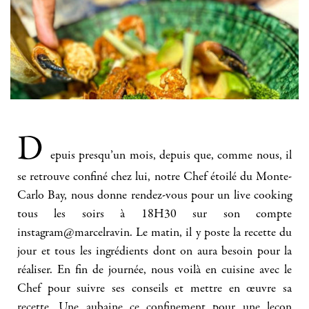
D
epuis presqu’un mois, depuis que, comme nous, il
se retrouve confiné chez lui, notre Chef étoilé du Monte-
Carlo Bay, nous donne rendez-vous pour un live cooking
tous les soirs à 18H30 sur son compte
instagram@marcelravin. Le matin, il y poste la recette du
jour et tous les ingrédients dont on aura besoin pour la
réaliser. En fin de journée, nous voilà en cuisine avec le
Chef pour suivre ses conseils et mettre en œuvre sa
recette. Une aubaine ce confinement pour une leçon