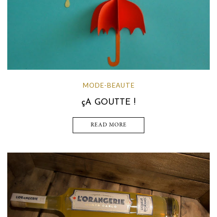
MODE-BEAUTE
çA GOUTTE !
READ MORE