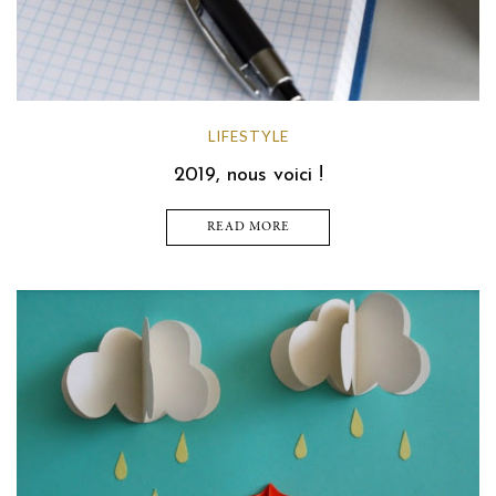
LIFESTYLE
2019, nous voici !
READ MORE