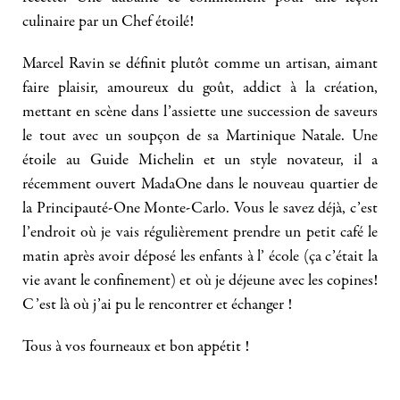
culinaire par un Chef étoilé!
Marcel Ravin se définit plutôt comme un artisan, aimant
faire plaisir, amoureux du goût, addict à la création,
mettant en scène dans l’assiette une succession de saveurs
le tout avec un soupçon de sa Martinique Natale. Une
étoile au Guide Michelin et un style novateur, il a
récemment ouvert MadaOne dans le nouveau quartier de
la Principauté-One Monte-Carlo. Vous le savez déjà, c’est
l’endroit où je vais régulièrement prendre un petit café le
matin après avoir déposé les enfants à l’ école (ça c’était la
vie avant le confinement) et où je déjeune avec les copines!
C’est là où j’ai pu le rencontrer et échanger !
Tous à vos fourneaux et bon appétit !