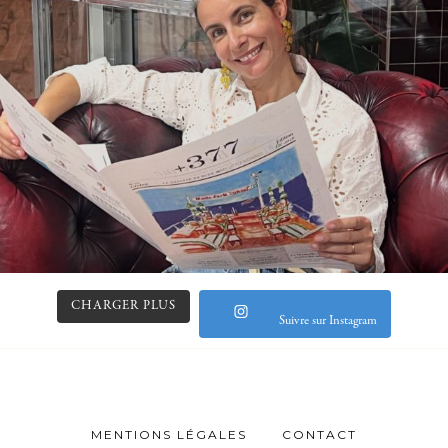
CHARGER PLUS
Suivre sur Instagram
MENTIONS LÉGALES
CONTACT