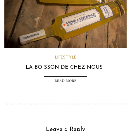
LIFESTYLE
LA BOISSON DE CHEZ NOUS !
READ MORE
Leave a Reply