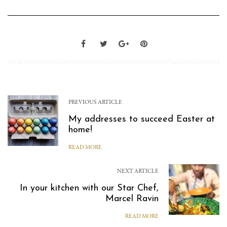
PREVIOUS ARTICLE
My addresses to succeed Easter at
home!
READ MORE
NEXT ARTICLE
In your kitchen with our Star Chef,
Marcel Ravin
READ MORE