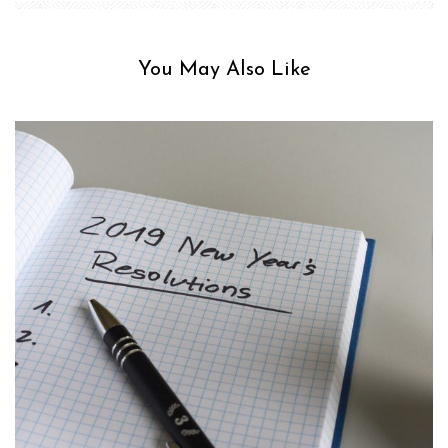
You May Also Like