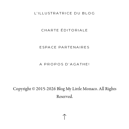
L’ILLUSTRATRICE DU BLOG
CHARTE ÉDITORIALE
ESPACE PARTENAIRES
A PROPOS D’AGATHE!
Copyright © 2015-2026 Blog My Little Monaco. All Rights
Reserved.