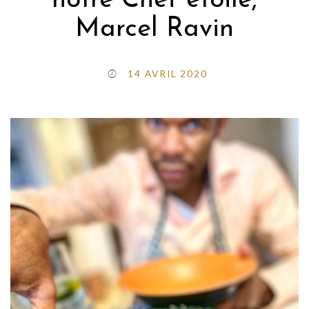
notre Chef étoilé,
Marcel Ravin
14 AVRIL 2020