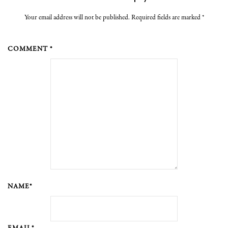
Your email address will not be published. Required fields are marked
*
COMMENT *
NAME*