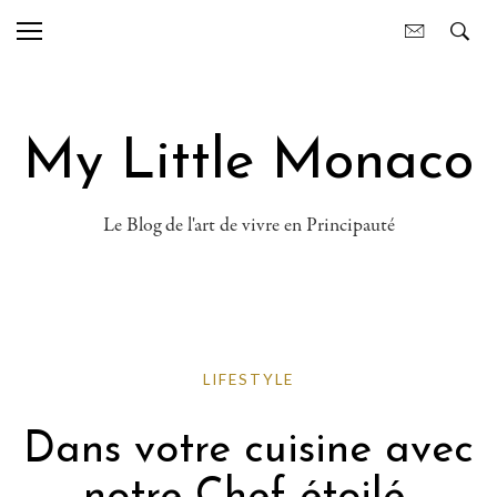
My Little Monaco
Le Blog de l'art de vivre en Principauté
LIFESTYLE
Dans votre cuisine avec